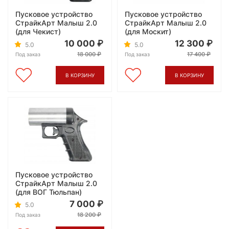
Пусковое устройство
Пусковое устройство
СтрайкАрт Малыш 2.0
СтрайкАрт Малыш 2.0
(для Чекист)
(для Москит)
10 000
12 300
5.0
5.0
18 000
17 400
Под заказ
Под заказ
В КОРЗИНУ
В КОРЗИНУ
Пусковое устройство
СтрайкАрт Малыш 2.0
(для ВОГ Тюльпан)
7 000
5.0
18 200
Под заказ