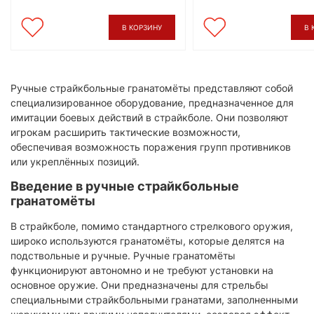
В КОРЗИНУ
В 
​Ручные страйкбольные гранатомёты представляют собой
специализированное оборудование, предназначенное для
имитации боевых действий в страйкболе. Они позволяют
игрокам расширить тактические возможности,
обеспечивая возможность поражения групп противников
или укреплённых позиций.​
Введение в ручные страйкбольные
гранатомёты
В страйкболе, помимо стандартного стрелкового оружия,
широко используются гранатомёты, которые делятся на
подствольные и ручные. Ручные гранатомёты
функционируют автономно и не требуют установки на
основное оружие. Они предназначены для стрельбы
специальными страйкбольными гранатами, заполненными