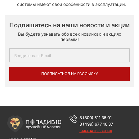
системы имеют свои особенности в эксплуатации.​
Подпишитесь на наши новости и акции
Вы будете узнавать обо всех новинках и акциях
первым!
ПОДПИСАТЬСЯ НА РАССЫЛКУ
8 (800) 511 35 01
8 (499) 677 16 37
ЗАКАЗАТЬ ЗВОНОК