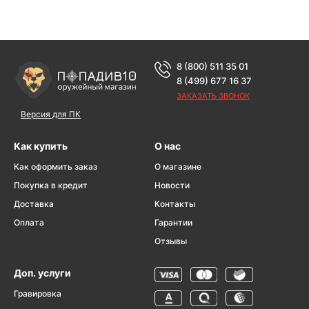
8 (800) 511 35 01
8 (499) 677 16 37
ЗАКАЗАТЬ ЗВОНОК
Версия для ПК
Как купить
О нас
Как оформить заказ
О магазине
Покупка в кредит
Новости
Доставка
Контакты
Оплата
Гарантии
Отзывы
Доп. услуги
Гравировка