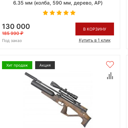
6.35 мм (колба, 590 мм, дерево, AP)
130 000
В КОРЗИНУ
185 990
Купить в 1 клик
Под заказ
Хит продаж
Акция