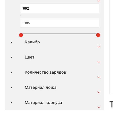
-
Калибр
Цвет
Количество зарядов
Материал ложа
Материал корпуса