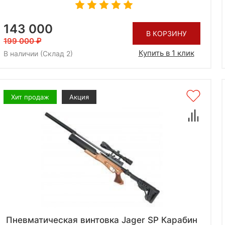
143 000
В КОРЗИНУ
199 000
Купить в 1 клик
В наличии (Склад 2)
Хит продаж
Акция
Пневматическая винтовка Jager SP Карабин