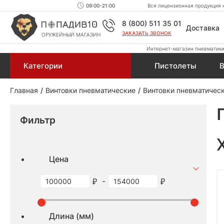
09:00-21:00
Вся лицензионная продукция н
8 (800) 511 35 01
Доставка
ЗАКАЗАТЬ ЗВОНОК
ОРУЖЕЙНЫЙ МАГАЗИН
Интернет-магазин пневматики,
Категории
Пистолеты
В
Главная
Винтовки пневматические
Винтовки пневматическ
Фильтр
Цена
-
Длина (мм)