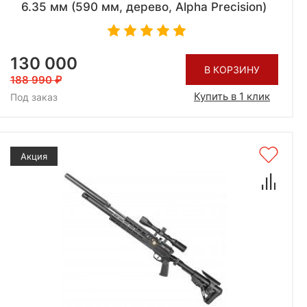
6.35 мм (590 мм, дерево, Alpha Precision)
130 000
В КОРЗИНУ
188 990
Купить в 1 клик
Под заказ
Акция