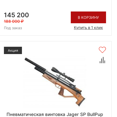
145 200
В КОРЗИНУ
188 000
Купить в 1 клик
Под заказ
Акция
Пневматическая винтовка Jager SP BullPup