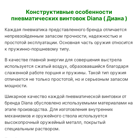
Конструктивные особенности
пневматических винтовок Diana ( Диана )
Каждая пневматика представленного бренда отличается
непревзойденным запасом прочности, надежностью и
простотой эксплуатации. Основная часть оружия относится
к пружинно-поршневому типу.
В качестве главной энергии для совершения выстрела
используется сжатый воздух, образовавшийся благодаря
слаженной работе поршня и пружины. Такой тип оружия
отличается не только простотой, но и серьезным запасом
мощности.
Шикарное качество каждой пневматической винтовки от
бренда Diana обусловлено используемыми материалами на
этапе производства. Для изготовления внутренних
механизмов и оружейного ствола используется
высокопрочный оружейный металл, покрытый
специальным раствором.