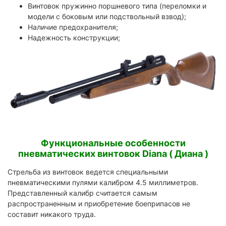
Винтовок пружинно поршневого типа (переломки и
модели с боковым или подствольный взвод);
Наличие предохранителя;
Надежность конструкции;
Функциональные особенности
пневматических винтовок Diana ( Диана )
Стрельба из винтовок ведется специальными
пневматическими пулями калибром 4.5 миллиметров.
Представленный калибр считается самым
распространенным и приобретение боеприпасов не
составит никакого труда.