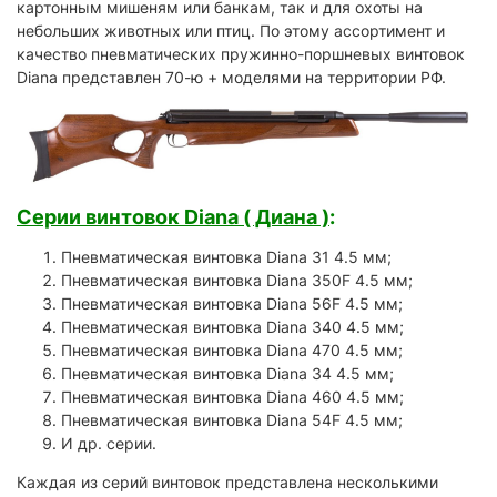
картонным мишеням или банкам, так и для охоты на
небольших животных или птиц. По этому ассортимент и
качество пневматических пружинно-поршневых винтовок
Diana представлен 70-ю + моделями на территории РФ.
Серии винтовок Diana ( Диана )
:
Пневматическая винтовка Diana 31 4.5 мм;
Пневматическая винтовка Diana 350F 4.5 мм;
Пневматическая винтовка Diana 56F 4.5 мм;
Пневматическая винтовка Diana 340 4.5 мм;
Пневматическая винтовка Diana 470 4.5 мм;
Пневматическая винтовка Diana 34 4.5 мм;
Пневматическая винтовка Diana 460 4.5 мм;
Пневматическая винтовка Diana 54F 4.5 мм;
И др. серии.
Каждая из серий винтовок представлена несколькими