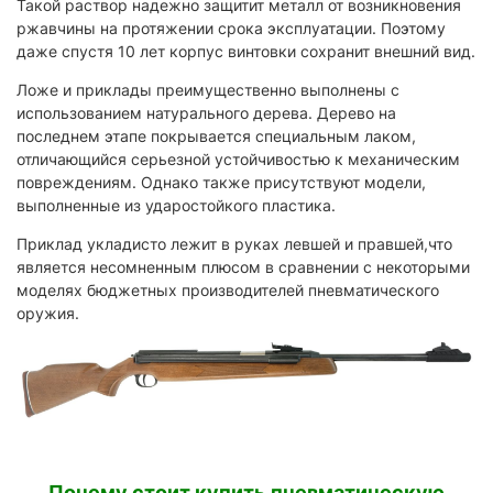
Такой раствор надежно защитит металл от возникновения
ржавчины на протяжении срока эксплуатации. Поэтому
даже спустя 10 лет корпус винтовки сохранит внешний вид.
Ложе и приклады преимущественно выполнены с
использованием натурального дерева. Дерево на
последнем этапе покрывается специальным лаком,
отличающийся серьезной устойчивостью к механическим
повреждениям. Однако также присутствуют модели,
выполненные из ударостойкого пластика.
Приклад укладисто лежит в руках левшей и правшей,что
является несомненным плюсом в сравнении с некоторыми
моделях бюджетных производителей пневматического
оружия.
Почему стоит купить пневматическую