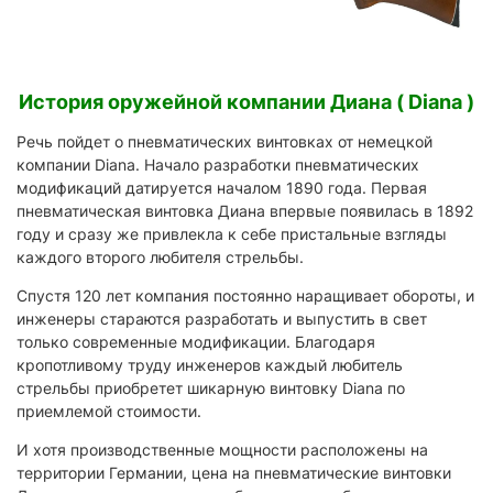
История оружейной компании Диана ( Diana )
Речь пойдет о пневматических винтовках от немецкой
компании Diana. Начало разработки пневматических
модификаций датируется началом 1890 года. Первая
пневматическая винтовка Диана впервые появилась в 1892
году и сразу же привлекла к себе пристальные взгляды
каждого второго любителя стрельбы.
Спустя 120 лет компания постоянно наращивает обороты, и
инженеры стараются разработать и выпустить в свет
только современные модификации. Благодаря
кропотливому труду инженеров каждый любитель
стрельбы приобретет шикарную винтовку Diana по
приемлемой стоимости.
И хотя производственные мощности расположены на
территории Германии, цена на пневматические винтовки