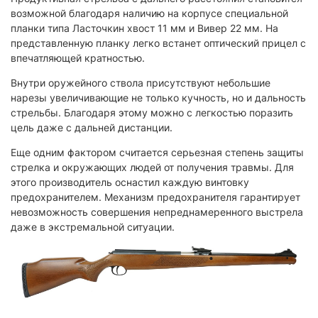
возможной благодаря наличию на корпусе специальной
планки типа Ласточкин хвост 11 мм и Вивер 22 мм. На
представленную планку легко встанет оптический прицел с
впечатляющей кратностью.
Внутри оружейного ствола присутствуют небольшие
нарезы увеличивающие не только кучность, но и дальность
стрельбы. Благодаря этому можно с легкостью поразить
цель даже с дальней дистанции.
Еще одним фактором считается серьезная степень защиты
стрелка и окружающих людей от получения травмы. Для
этого производитель оснастил каждую винтовку
предохранителем. Механизм предохранителя гарантирует
невозможность совершения непреднамеренного выстрела
даже в экстремальной ситуации.