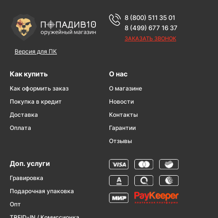
8 (800) 511 35 01
8 (499) 677 16 37
ЗАКАЗАТЬ ЗВОНОК
Версия для ПК
Как купить
О нас
Как оформить заказ
О магазине
Покупка в кредит
Новости
Доставка
Контакты
Оплата
Гарантии
Отзывы
Доп. услуги
Гравировка
Подарочная упаковка
Опт
TREID-IN / Комиссионка