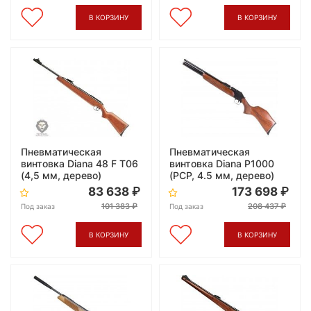
В КОРЗИНУ
В КОРЗИНУ
Пневматическая
Пневматическая
винтовка Diana 48 F T06
винтовка Diana P1000
(4,5 мм, дерево)
(PCP, 4.5 мм, дерево)
83 638
173 698
101 383
208 437
Под заказ
Под заказ
В КОРЗИНУ
В КОРЗИНУ