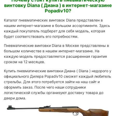
винтовку Diana ( Диана ) в интернет-магазине
Popadiv10?
Каталог пневматических винтовок Diana представлен в
нашем интернет-магазине в большом ассортименте. Здесь
каждый покупатель подберет для себя модель, которая
будет соответствовать его потребностям.
Пневматические винтовки Diana в Москве представлены в
большом количестве в нашем интернет-магазине. На
каждую модель предоставляется расширенная гарантия
сроком на 12 месяцев.
Купить пневматические винтовки Диана ( Diana ) недорого у
официального Дилера Popadiv10 сможет каждый любитель
стрельбы. Для этого потребуется зайти на наш сайт и
оформить заказ. После чего наши сотрудники
логистической службы организуют доставку товара до
двери дома.