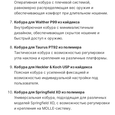
Оперативная кобура с плечевой системой,
равномерно распределяющая вес оружия и
обеспечивающая комфорт при длительном ношении.
Кобура для Walther P99 из кайдекса
Внутрибрючная кобура с минималистичным
дизайном, обеспечивающая скрытое ношение и
быстрый доступ к оружию.
Кобура для Taurus PT92 из полимера
Тактическая кобура с возможностью регулировки
угла наклона и крепления на различные платформы.
Кобура для Heckler & Koch USP из кайдекса
Поясная кобура с усиленной фиксацией и
возможностью индивидуальной настройки под
пользователя.
Кобура для Springfield XD из полимера
Универсальная кобура, подходящая для различных
моделей Springfield XD, с возможностью регулировки
и крепления на MOLLE-систему.