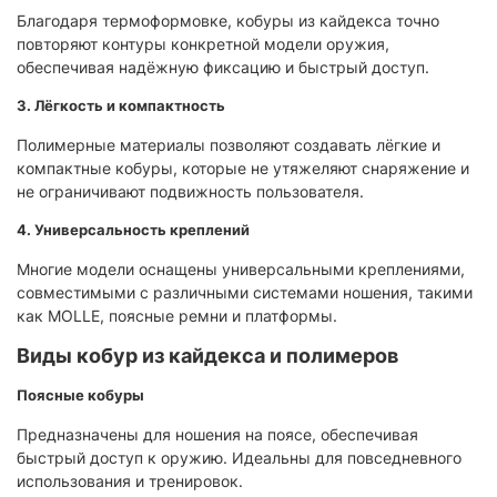
Благодаря термоформовке, кобуры из кайдекса точно
повторяют контуры конкретной модели оружия,
обеспечивая надёжную фиксацию и быстрый доступ.
3. Лёгкость и компактность
Полимерные материалы позволяют создавать лёгкие и
компактные кобуры, которые не утяжеляют снаряжение и
не ограничивают подвижность пользователя.
4. Универсальность креплений
Многие модели оснащены универсальными креплениями,
совместимыми с различными системами ношения, такими
как MOLLE, поясные ремни и платформы.
Виды кобур из кайдекса и полимеров
Поясные кобуры
Предназначены для ношения на поясе, обеспечивая
быстрый доступ к оружию. Идеальны для повседневного
использования и тренировок.