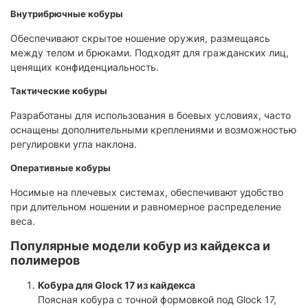
Внутрибрючные кобуры
Обеспечивают скрытое ношение оружия, размещаясь
между телом и брюками. Подходят для гражданских лиц,
ценящих конфиденциальность.
Тактические кобуры
Разработаны для использования в боевых условиях, часто
оснащены дополнительными креплениями и возможностью
регулировки угла наклона.
Оперативные кобуры
Носимые на плечевых системах, обеспечивают удобство
при длительном ношении и равномерное распределение
веса.
Популярные модели кобур из кайдекса и
полимеров
Кобура для Glock 17 из кайдекса
Поясная кобура с точной формовкой под Glock 17,