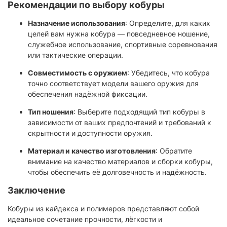
Рекомендации по выбору кобуры
Назначение использования
: Определите, для каких
целей вам нужна кобура — повседневное ношение,
служебное использование, спортивные соревнования
или тактические операции.
Совместимость с оружием
: Убедитесь, что кобура
точно соответствует модели вашего оружия для
обеспечения надёжной фиксации.
Тип ношения
: Выберите подходящий тип кобуры в
зависимости от ваших предпочтений и требований к
скрытности и доступности оружия.
Материал и качество изготовления
: Обратите
внимание на качество материалов и сборки кобуры,
чтобы обеспечить её долговечность и надёжность.
Заключение
Кобуры из кайдекса и полимеров представляют собой
идеальное сочетание прочности, лёгкости и