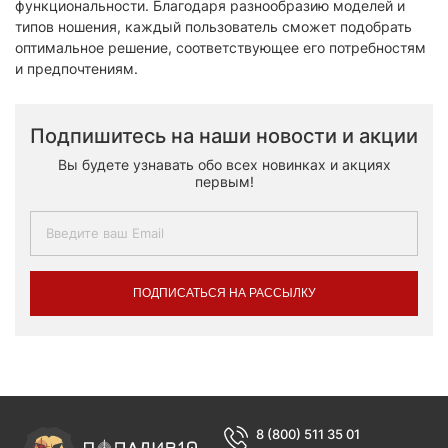
функциональности. Благодаря разнообразию моделей и
типов ношения, каждый пользователь сможет подобрать
оптимальное решение, соответствующее его потребностям
и предпочтениям.
Подпишитесь на наши новости и акции
Вы будете узнавать обо всех новинках и акциях
первым!
ПОДПИСАТЬСЯ НА РАССЫЛКУ
8 (800) 511 35 01