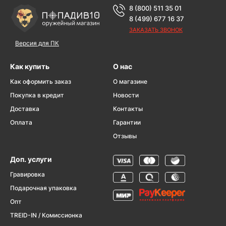
8 (800) 511 35 01
8 (499) 677 16 37
ЗАКАЗАТЬ ЗВОНОК
Версия для ПК
Как купить
О нас
Как оформить заказ
О магазине
Покупка в кредит
Новости
Доставка
Контакты
Оплата
Гарантии
Отзывы
Доп. услуги
Гравировка
Подарочная упаковка
Опт
TREID-IN / Комиссионка