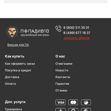
8 (800) 511 35 01
8 (499) 677 16 37
ЗАКАЗАТЬ ЗВОНОК
Версия для ПК
Как купить
О нас
Как оформить заказ
О магазине
Покупка в кредит
Новости
Доставка
Контакты
Оплата
Гарантии
Отзывы
Доп. услуги
Гравировка