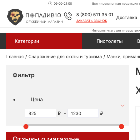
09:00-21:00
Вся лицензионная продукция н
8 (800) 511 35 01
Доставка
ЗАКАЗАТЬ ЗВОНОК
ОРУЖЕЙНЫЙ МАГАЗИН
Интернет-магазин пневматики,
Категории
Пистолеты
В
Главная
Снаряжение для охоты и туризма
Манки, приман
Фильтр
Цена
-
Отзывы о магазине