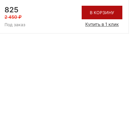
825
В КОРЗИНУ
2 450
Купить в 1 клик
Под заказ