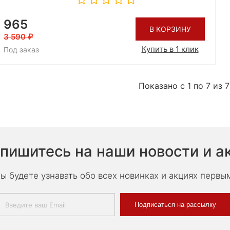
965
В КОРЗИНУ
3 590
Купить в 1 клик
Под заказ
Показано с 1 по 7 из 7
пишитесь на наши новости и а
ы будете узнавать обо всех новинках и акциях первы
Подписаться на рассылку