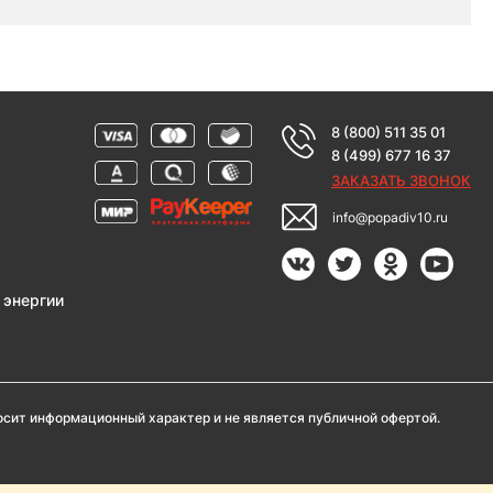
8 (800) 511 35 01
8 (499) 677 16 37
ЗАКАЗАТЬ ЗВОНОК
info@popadiv10.ru
 энергии
носит информационный характер и не является публичной офертой.