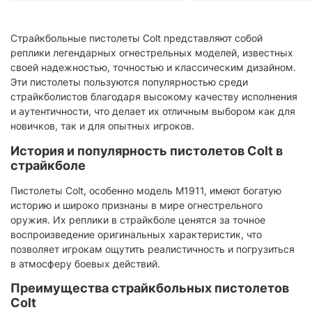
Страйкбольные пистолеты Colt представляют собой
реплики легендарных огнестрельных моделей, известных
своей надежностью, точностью и классическим дизайном.
Эти пистолеты пользуются популярностью среди
страйкболистов благодаря высокому качеству исполнения
и аутентичности, что делает их отличным выбором как для
новичков, так и для опытных игроков.​
История и популярность пистолетов Colt в
страйкболе
Пистолеты Colt, особенно модель M1911, имеют богатую
историю и широко признаны в мире огнестрельного
оружия. Их реплики в страйкболе ценятся за точное
воспроизведение оригинальных характеристик, что
позволяет игрокам ощутить реалистичность и погрузиться
в атмосферу боевых действий.​
Преимущества страйкбольных пистолетов
Colt