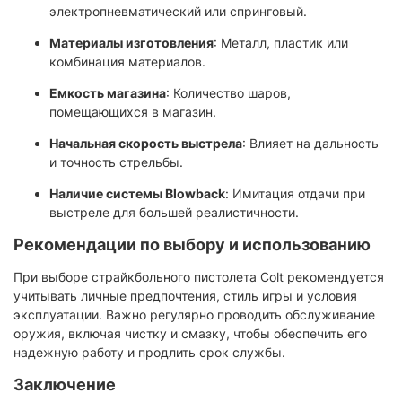
электропневматический или спринговый.
Материалы изготовления
: Металл, пластик или
комбинация материалов.​
Емкость магазина
: Количество шаров,
помещающихся в магазин.​
Начальная скорость выстрела
: Влияет на дальность
и точность стрельбы.​
Наличие системы Blowback
: Имитация отдачи при
выстреле для большей реалистичности.​
Рекомендации по выбору и использованию
При выборе страйкбольного пистолета Colt рекомендуется
учитывать личные предпочтения, стиль игры и условия
эксплуатации. Важно регулярно проводить обслуживание
оружия, включая чистку и смазку, чтобы обеспечить его
надежную работу и продлить срок службы.​
Заключение