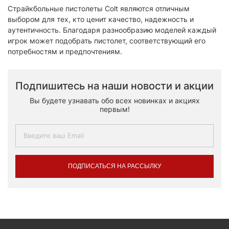
Страйкбольные пистолеты Colt являются отличным
выбором для тех, кто ценит качество, надежность и
аутентичность. Благодаря разнообразию моделей каждый
игрок может подобрать пистолет, соответствующий его
потребностям и предпочтениям.
Подпишитесь на наши новости и акции
Вы будете узнавать обо всех новинках и акциях
первым!
ПОДПИСАТЬСЯ НА РАССЫЛКУ