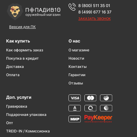
8 (800) 511 35 01
8 (499) 677 16 37
ЗАКАЗАТЬ ЗВОНОК
Версия для ПК
Как купить
О нас
Как оформить заказ
О магазине
Покупка в кредит
Новости
Доставка
Контакты
Оплата
Гарантии
Отзывы
Доп. услуги
Гравировка
Подарочная упаковка
Опт
TREID-IN / Комиссионка