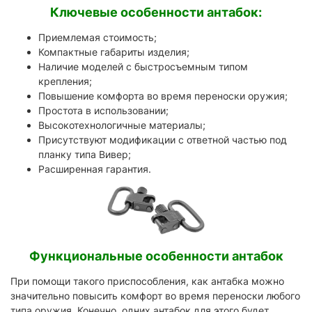
Ключевые особенности антабок:
Приемлемая стоимость;
Компактные габариты изделия;
Наличие моделей с быстросъемным типом
крепления;
Повышение комфорта во время переноски оружия;
Простота в использовании;
Высокотехнологичные материалы;
Присутствуют модификации с ответной частью под
планку типа Вивер;
Расширенная гарантия.
Функциональные особенности антабок
При помощи такого приспособления, как антабка можно
значительно повысить комфорт во время переноски любого
типа оружия. Конечно, одних антабок для этого будет