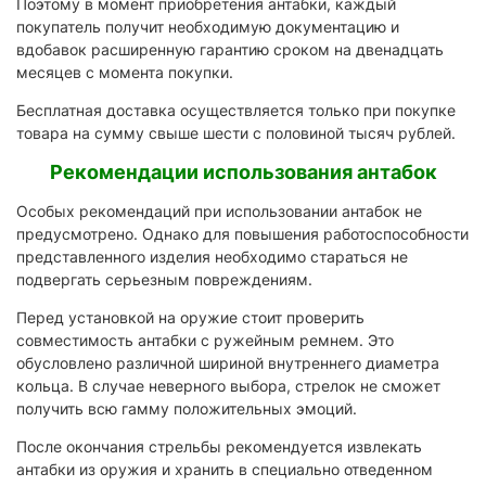
Поэтому в момент приобретения антабки, каждый
покупатель получит необходимую документацию и
вдобавок расширенную гарантию сроком на двенадцать
месяцев с момента покупки.
Бесплатная доставка осуществляется только при покупке
товара на сумму свыше шести с половиной тысяч рублей.
Рекомендации использования антабок
Особых рекомендаций при использовании антабок не
предусмотрено. Однако для повышения работоспособности
представленного изделия необходимо стараться не
подвергать серьезным повреждениям.
Перед установкой на оружие стоит проверить
совместимость антабки с ружейным ремнем. Это
обусловлено различной шириной внутреннего диаметра
кольца. В случае неверного выбора, стрелок не сможет
получить всю гамму положительных эмоций.
После окончания стрельбы рекомендуется извлекать
антабки из оружия и хранить в специально отведенном