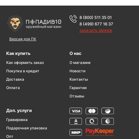
8 (800) 511 35 01
8 (499) 677 16 37
ЗАКАЗАТЬ ЗВОНОК
Версия для ПК
Как купить
О нас
Как оформить заказ
О магазине
Покупка в кредит
Новости
Доставка
Контакты
Оплата
Гарантии
Отзывы
Доп. услуги
Гравировка
Подарочная упаковка
Опт