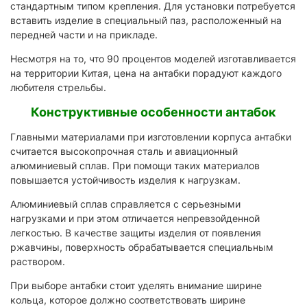
стандартным типом крепления. Для установки потребуется
вставить изделие в специальный паз, расположенный на
передней части и на прикладе.
Несмотря на то, что 90 процентов моделей изготавливается
на территории Китая, цена на антабки порадуют каждого
любителя стрельбы.
Конструктивные особенности антабок
Главными материалами при изготовлении корпуса антабки
считается высокопрочная сталь и авиационный
алюминиевый сплав. При помощи таких материалов
повышается устойчивость изделия к нагрузкам.
Алюминиевый сплав справляется с серьезными
нагрузками и при этом отличается непревзойденной
легкостью. В качестве защиты изделия от появления
ржавчины, поверхность обрабатывается специальным
раствором.
При выборе антабки стоит уделять внимание ширине
кольца, которое должно соответствовать ширине