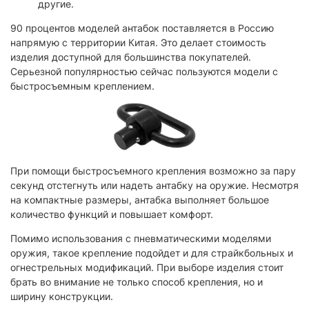
другие.
90 процентов моделей антабок поставляется в Россию
напрямую с территории Китая. Это делает стоимость
изделия доступной для большинства покупателей.
Серьезной популярностью сейчас пользуются модели с
быстросъемным креплением.
При помощи быстросъемного крепления возможно за пару
секунд отстегнуть или надеть антабку на оружие. Несмотря
на компактные размеры, антабка выполняет большое
количество функций и повышает комфорт.
Помимо использования с пневматическими моделями
оружия, такое крепление подойдет и для страйкбольных и
огнестрельных модификаций. При выборе изделия стоит
брать во внимание не только способ крепления, но и
ширину конструкции.