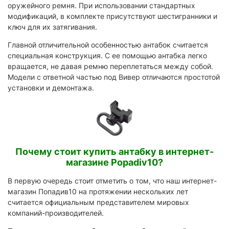
оружейного ремня. При использовании стандартных
модификаций, в комплекте присутствуют шестигранники и
ключ для их затягивания.
Главной отличительной особенностью антабок считается
специальная конструкция. С ее помощью антабка легко
вращается, не давая ремню переплетаться между собой.
Модели с ответной частью под Вивер отличаются простотой
установки и демонтажа.
Почему стоит купить антабку в интернет-
магазине Popadiv10?
В первую очередь стоит отметить о том, что наш интернет-
магазин Попадив10 на протяжении нескольких лет
считается официальным представителем мировых
компаний-производителей.