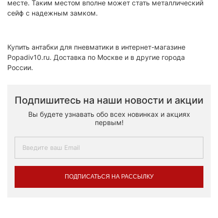
месте. Таким местом вполне может стать металлический
сейф с надежным замком.
Купить антабки для пневматики в интернет-магазине
Popadiv10.ru. Доставка по Москве и в другие города
России.
Подпишитесь на наши новости и акции
Вы будете узнавать обо всех новинках и акциях
первым!
ПОДПИСАТЬСЯ НА РАССЫЛКУ