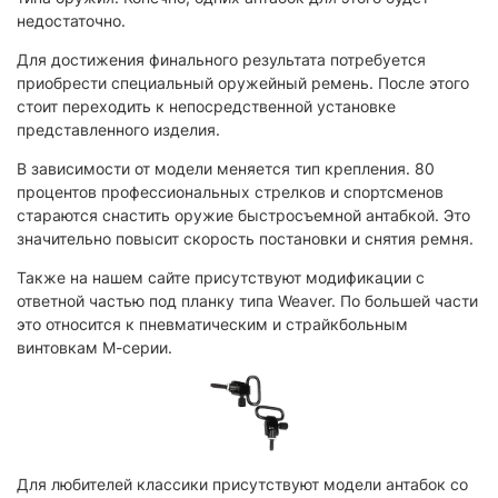
недостаточно.
Для достижения финального результата потребуется
приобрести специальный оружейный ремень. После этого
стоит переходить к непосредственной установке
представленного изделия.
В зависимости от модели меняется тип крепления. 80
процентов профессиональных стрелков и спортсменов
стараются снастить оружие быстросъемной антабкой. Это
значительно повысит скорость постановки и снятия ремня.
Также на нашем сайте присутствуют модификации с
ответной частью под планку типа Weaver. По большей части
это относится к пневматическим и страйкбольным
винтовкам М-серии.
Для любителей классики присутствуют модели антабок со