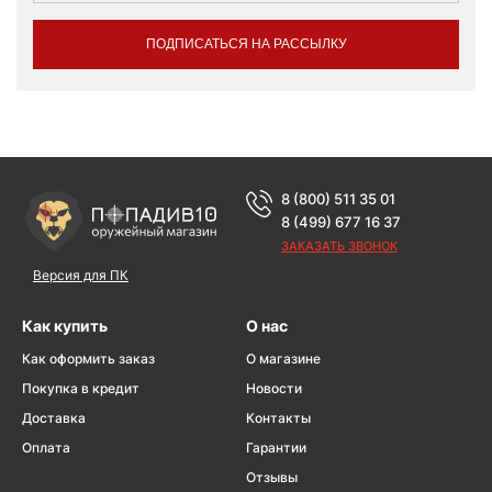
ПОДПИСАТЬСЯ НА РАССЫЛКУ
8 (800) 511 35 01
8 (499) 677 16 37
ЗАКАЗАТЬ ЗВОНОК
Версия для ПК
Как купить
О нас
Как оформить заказ
О магазине
Покупка в кредит
Новости
Доставка
Контакты
Оплата
Гарантии
Отзывы