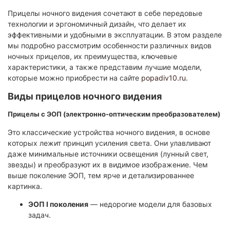
Прицелы ночного видения сочетают в себе передовые
технологии и эргономичный дизайн, что делает их
эффективными и удобными в эксплуатации. В этом разделе
мы подробно рассмотрим особенности различных видов
ночных прицелов, их преимущества, ключевые
характеристики, а также представим лучшие модели,
которые можно приобрести на сайте
popadiv10.ru
.
Виды прицелов ночного видения
Прицелы с ЭОП (электронно-оптическим преобразователем)
Это классические устройства ночного видения, в основе
которых лежит принцип усиления света. Они улавливают
даже минимальные источники освещения (лунный свет,
звезды) и преобразуют их в видимое изображение. Чем
выше поколение ЭОП, тем ярче и детализированнее
картинка.
ЭОП I поколения
— недорогие модели для базовых
задач.