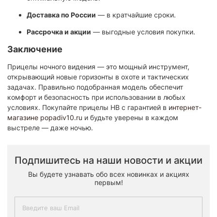
Доставка по России
— в кратчайшие сроки.
Рассрочка и акции
— выгодные условия покупки.
Заключение
Прицелы ночного видения — это мощный инструмент,
открывающий новые горизонты в охоте и тактических
задачах. Правильно подобранная модель обеспечит
комфорт и безопасность при использовании в любых
условиях. Покупайте прицелы НВ с гарантией в
интернет-
магазине popadiv10.ru
и будьте уверены в каждом
выстреле — даже ночью.
Подпишитесь на наши новости и акции
Вы будете узнавать обо всех новинках и акциях
первым!