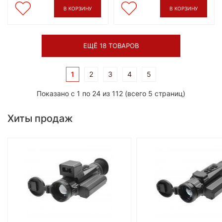
В КОРЗИНУ
В КОРЗИНУ
ЕЩЁ 18 ТОВАРОВ
1
2
3
4
5
Показано с 1 по 24 из 112 (всего 5 страниц)
Хиты продаж