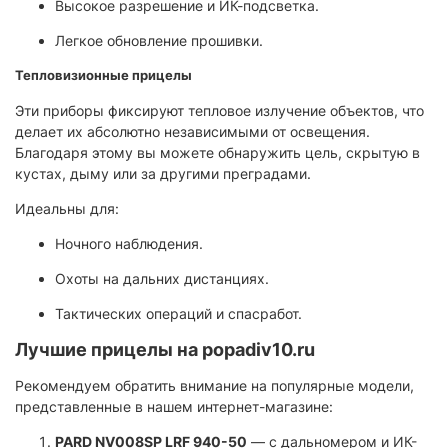
Высокое разрешение и ИК-подсветка.
Легкое обновление прошивки.
Тепловизионные прицелы
Эти приборы фиксируют тепловое излучение объектов, что
делает их абсолютно независимыми от освещения.
Благодаря этому вы можете обнаружить цель, скрытую в
кустах, дыму или за другими преградами.
Идеальны для:
Ночного наблюдения.
Охоты на дальних дистанциях.
Тактических операций и спасработ.
Лучшие прицелы на popadiv10.ru
Рекомендуем обратить внимание на популярные модели,
представленные в нашем интернет-магазине:
PARD NV008SP LRF 940-50
— c дальномером и ИК-