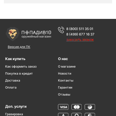
8 (800) 511 35 01
8 (499) 677 16 37
ЗАКАЗАТЬ ЗВОНОК
Версия для ПК
Как купить
О нас
Как оформить заказ
О магазине
Покупка в кредит
Новости
Доставка
Контакты
Оплата
Гарантии
Отзывы
Доп. услуги
Гравировка