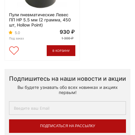
Пули пневматические Левес
ПП HP 5.5 мм (2 грамма, 450
шт, Hollow Point)
930
5.0
1 300
Под заказ
В КОРЗИНУ
Подпишитесь на наши новости и акции
Вы будете узнавать обо всех новинках и акциях
первым!
ПОДПИСАТЬСЯ НА РАССЫЛКУ