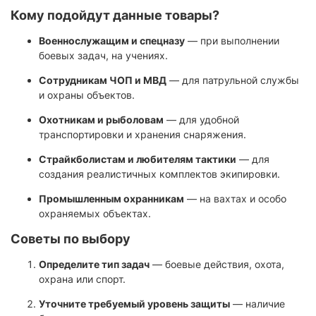
Кому подойдут данные товары?
Военнослужащим и спецназу
— при выполнении
боевых задач, на учениях.
Сотрудникам ЧОП и МВД
— для патрульной службы
и охраны объектов.
Охотникам и рыболовам
— для удобной
транспортировки и хранения снаряжения.
Страйкболистам и любителям тактики
— для
создания реалистичных комплектов экипировки.
Промышленным охранникам
— на вахтах и особо
охраняемых объектах.
Советы по выбору
Определите тип задач
— боевые действия, охота,
охрана или спорт.
Уточните требуемый уровень защиты
— наличие