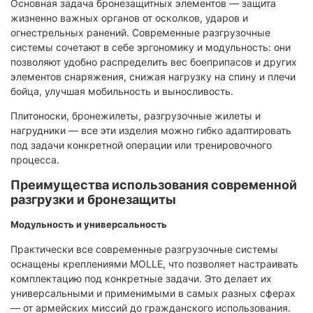
Основная задача бронезащитных элементов — защита
жизненно важных органов от осколков, ударов и
огнестрельных ранений. Современные разгрузочные
системы сочетают в себе эргономику и модульность: они
позволяют удобно распределить вес боеприпасов и других
элементов снаряжения, снижая нагрузку на спину и плечи
бойца, улучшая мобильность и выносливость.
Плитоноски, бронежилеты, разгрузочные жилеты и
нагрудники — все эти изделия можно гибко адаптировать
под задачи конкретной операции или тренировочного
процесса.
Преимущества использования современной
разгрузки и бронезащиты
Модульность и универсальность
Практически все современные разгрузочные системы
оснащены креплениями MOLLE, что позволяет настраивать
комплектацию под конкретные задачи. Это делает их
универсальными и применимыми в самых разных сферах
— от армейских миссий до гражданского использования.