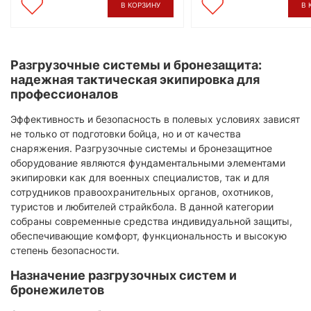
В КОРЗИНУ
В 
Разгрузочные системы и бронезащита:
надежная тактическая экипировка для
профессионалов
Эффективность и безопасность в полевых условиях зависят
не только от подготовки бойца, но и от качества
снаряжения. Разгрузочные системы и бронезащитное
оборудование являются фундаментальными элементами
экипировки как для военных специалистов, так и для
сотрудников правоохранительных органов, охотников,
туристов и любителей страйкбола. В данной категории
собраны современные средства индивидуальной защиты,
обеспечивающие комфорт, функциональность и высокую
степень безопасности.
Назначение разгрузочных систем и
бронежилетов