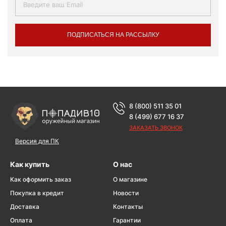
ПОДПИСАТЬСЯ НА РАССЫЛКУ
8 (800) 511 35 01
8 (499) 677 16 37
ЗАКАЗАТЬ ЗВОНОК
Версия для ПК
Как купить
О нас
Как оформить заказ
О магазине
Покупка в кредит
Новости
Доставка
Контакты
Оплата
Гарантии