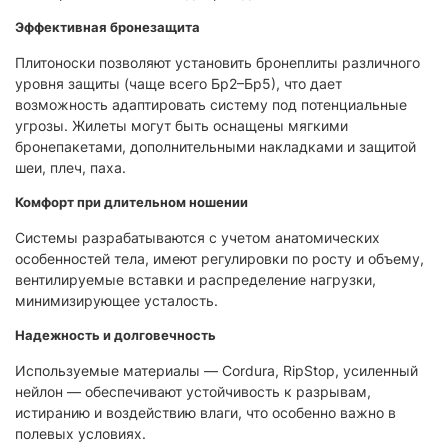
Эффективная бронезащита
Плитоноски позволяют установить бронеплиты различного
уровня защиты (чаще всего Бр2–Бр5), что дает
возможность адаптировать систему под потенциальные
угрозы. Жилеты могут быть оснащены мягкими
бронепакетами, дополнительными накладками и защитой
шеи, плеч, паха.
Комфорт при длительном ношении
Системы разрабатываются с учетом анатомических
особенностей тела, имеют регулировки по росту и объему,
вентилируемые вставки и распределение нагрузки,
минимизирующее усталость.
Надежность и долговечность
Используемые материалы — Cordura, RipStop, усиленный
нейлон — обеспечивают устойчивость к разрывам,
истиранию и воздействию влаги, что особенно важно в
полевых условиях.