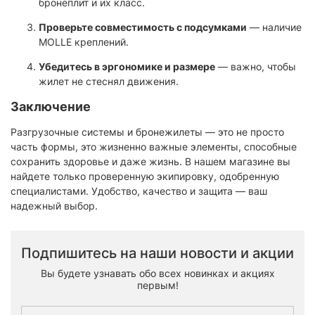
бронеплит и их класс.
Проверьте совместимость с подсумками
— наличие
MOLLE креплений.
Убедитесь в эргономике и размере
— важно, чтобы
жилет не стеснял движения.
Заключение
Разгрузочные системы и бронежилеты — это не просто
часть формы, это жизненно важные элементы, способные
сохранить здоровье и даже жизнь. В нашем магазине вы
найдете только проверенную экипировку, одобренную
специалистами. Удобство, качество и защита — ваш
надежный выбор.
Подпишитесь на наши новости и акции
Вы будете узнавать обо всех новинках и акциях
первым!