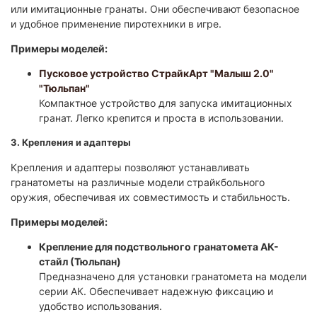
или имитационные гранаты. Они обеспечивают безопасное
и удобное применение пиротехники в игре.
Примеры моделей:
Пусковое устройство СтрайкАрт "Малыш 2.0"
"Тюльпан"
Компактное устройство для запуска имитационных
гранат. Легко крепится и проста в использовании.​
3. Крепления и адаптеры
Крепления и адаптеры позволяют устанавливать
гранатометы на различные модели страйкбольного
оружия, обеспечивая их совместимость и стабильность.​
Примеры моделей:
Крепление для подствольного гранатомета АК-
стайл (Тюльпан)
Предназначено для установки гранатомета на модели
серии АК. Обеспечивает надежную фиксацию и
удобство использования.​