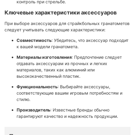
контроль при стрельбе.​
Ключевые характеристики аксессуаров
При выборе аксессуаров для страйкбольных гранатометов
следует учитывать следующие характеристики:
Совместимость
: Убедитесь, что аксессуар подходит
к вашей модели гранатомета.​
Материалы изготовления
: Предпочтение следует
отдавать аксессуарам из прочных и легких
материалов, таких как алюминий или
высококачественный пластик.​
Функциональность
: Выбирайте аксессуары,
соответствующие вашим игровым потребностям и
стилю.​
Производитель
: Известные бренды обычно
гарантируют качество и надежность продукции.