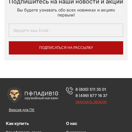
Подпишитесь на наши новости и акции
Вы будете узнавать обо всех новинках и акциях
первым!
ПОДПИСАТЬСЯ НА РАССЫЛКУ
8 (800) 511 35 01
8 (499) 677 16 37
ЗАКАЗАТЬ ЗВОНОК
Версия для ПК
Как купить
О нас