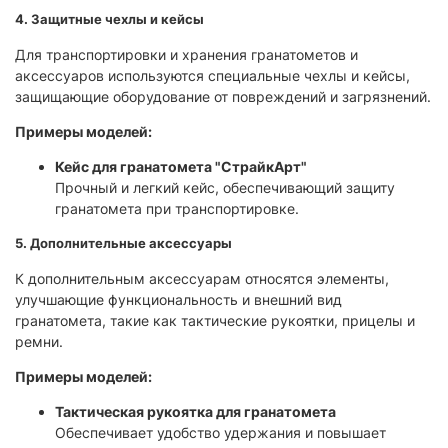
4. Защитные чехлы и кейсы
Для транспортировки и хранения гранатометов и
аксессуаров используются специальные чехлы и кейсы,
защищающие оборудование от повреждений и загрязнений.​
Примеры моделей:
Кейс для гранатомета "СтрайкАрт"
Прочный и легкий кейс, обеспечивающий защиту
гранатомета при транспортировке.​
5. Дополнительные аксессуары
К дополнительным аксессуарам относятся элементы,
улучшающие функциональность и внешний вид
гранатомета, такие как тактические рукоятки, прицелы и
ремни.​
Примеры моделей:
Тактическая рукоятка для гранатомета
Обеспечивает удобство удержания и повышает