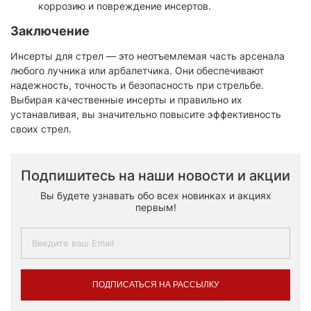
коррозию и повреждение инсертов.
Заключение
Инсерты для стрел — это неотъемлемая часть арсенала
любого лучника или арбалетчика. Они обеспечивают
надежность, точность и безопасность при стрельбе.
Выбирая качественные инсерты и правильно их
устанавливая, вы значительно повысите эффективность
своих стрел.
Подпишитесь на наши новости и акции
Вы будете узнавать обо всех новинках и акциях
первым!
ПОДПИСАТЬСЯ НА РАССЫЛКУ