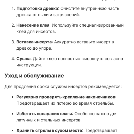
Подготовка древка
: Очистите внутреннюю часть
древка от пыли и загрязнений.
Нанесение клея
: Используйте специализированный
клей для инсертов.
Вставка инсерта
: Аккуратно вставьте инсерт в
древко до упора.
Сушка
: Дайте клею полностью высохнуть согласно
инструкции.
Уход и обслуживание
Для продления срока службы инсертов рекомендуется:
Регулярно проверять крепление наконечников
:
Предотвращает их потерю во время стрельбы.
Избегать попадания влаги
: Особенно важно для
латунных и стальных инсертов.
Хранить стрелы в сухом месте
: Предотвращает