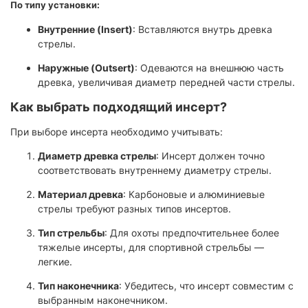
По типу установки:
Внутренние (Insert)
: Вставляются внутрь древка
стрелы.
Наружные (Outsert)
: Одеваются на внешнюю часть
древка, увеличивая диаметр передней части стрелы.
Как выбрать подходящий инсерт?
При выборе инсерта необходимо учитывать:
Диаметр древка стрелы
: Инсерт должен точно
соответствовать внутреннему диаметру стрелы.
Материал древка
: Карбоновые и алюминиевые
стрелы требуют разных типов инсертов.
Тип стрельбы
: Для охоты предпочтительнее более
тяжелые инсерты, для спортивной стрельбы —
легкие.
Тип наконечника
: Убедитесь, что инсерт совместим с
выбранным наконечником.