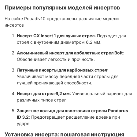
Примеры популярных моделей инсертов
На сайте Popadiv10 представлены различные модели
инсертов
Инсерт CX Insert 1 для лучных стрел
: Подходит для
стрел с внутренним диаметром 6,2 мм.
Алюминиевый инсерт для арбалетных стрел Bolt
:
Обеспечивает легкость и прочность.
Латунные инсерты для карбоновых стрел
:
Увеличивают массу передней части стрелы для
лучшей проникающей способности.
Инсерт для стрел 6,2 мм
: Универсальный вариант для
различных типов стрел.
Защитное кольцо для хвостовика стрелы Pandarus
ID 3.2
: Предотвращает расщепление древка при
ударе.
Установка инсерта: пошаговая инструкция