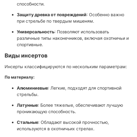
способности.
Защиту древка от повреждений
: Особенно важно
при стрельбе по твердым мишеням.
Универсальность
: Позволяют использовать
различные типы наконечников, включая охотничьи и
спортивные.
Виды инсертов
Инсерты классифицируются по нескольким параметрам:
По материалу:
Алюминиевые
: Легкие, подходят для спортивной
стрельбы.
Латунные
: Более тяжелые, обеспечивают лучшую
проникающую способность.
Стальные
: Обладают высокой прочностью,
используются в охотничьих стрелах.