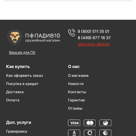
8 (800) 511 35 01
8 (499) 677 16 37
ЗАКАЗАТЬ ЗВОНОК
Версия для ПК
Как купить
О нас
Как оформить заказ
О магазине
Покупка в кредит
Новости
Доставка
Контакты
Оплата
Гарантии
Отзывы
Доп. услуги
Гравировка