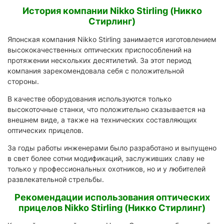
История компании Nikko Stirling (Никко
Стирлинг)
Японская компания Nikko Stirling занимается изготовлением
высококачественных оптических приспособлений на
протяжении нескольких десятилетий. За этот период
компания зарекомендовала себя с положительной
стороны.
В качестве оборудования используются только
высокоточные станки, что положительно сказывается на
внешнем виде, а также на технических составляющих
оптических прицелов.
За годы работы инженерами было разработано и выпущено
в свет более сотни модификаций, заслуживших славу не
только у профессиональных охотников, но и у любителей
развлекательной стрельбы.
Рекомендации использования оптических
прицелов Nikko Stirling (Никко Стирлинг)