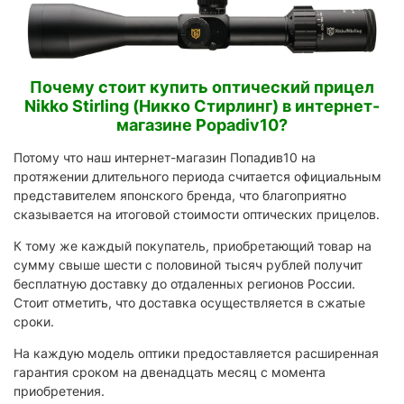
Почему стоит купить оптический прицел
Nikko Stirling (Никко Стирлинг) в интернет-
магазине Popadiv10?
Потому что наш интернет-магазин Попадив10 на
протяжении длительного периода считается официальным
представителем японского бренда, что благоприятно
сказывается на итоговой стоимости оптических прицелов.
К тому же каждый покупатель, приобретающий товар на
сумму свыше шести с половиной тысяч рублей получит
бесплатную доставку до отдаленных регионов России.
Стоит отметить, что доставка осуществляется в сжатые
сроки.
На каждую модель оптики предоставляется расширенная
гарантия сроком на двенадцать месяц с момента
приобретения.