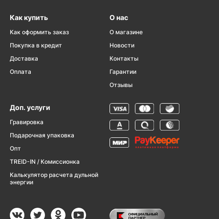
Как купить
О нас
Как оформить заказ
О магазине
Покупка в кредит
Новости
Доставка
Контакты
Оплата
Гарантии
Отзывы
Доп. услуги
Гравировка
Подарочная упаковка
Опт
TREID-IN / Комиссионка
Калькулятор расчета дульной
энергии