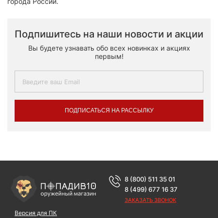
города России.
Подпишитесь на наши новости и акции
Вы будете узнавать обо всех новинках и акциях
первым!
ПОДПИСАТЬСЯ НА РАССЫЛКУ
8 (800) 511 35 01
8 (499) 677 16 37
ЗАКАЗАТЬ ЗВОНОК
Версия для ПК