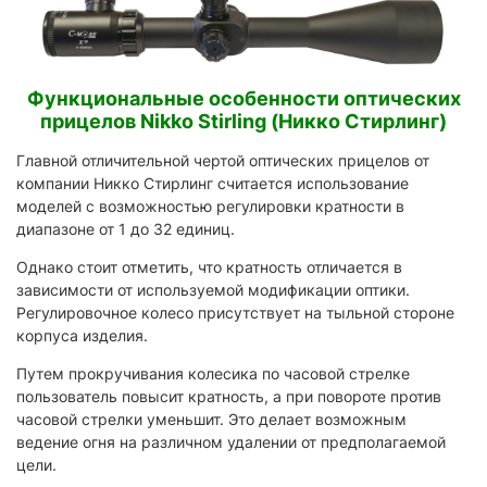
Функциональные особенности оптических
прицелов Nikko Stirling (Никко Стирлинг)
Главной отличительной чертой оптических прицелов от
компании Никко Стирлинг считается использование
моделей с возможностью регулировки кратности в
диапазоне от 1 до 32 единиц.
Однако стоит отметить, что кратность отличается в
зависимости от используемой модификации оптики.
Регулировочное колесо присутствует на тыльной стороне
корпуса изделия.
Путем прокручивания колесика по часовой стрелке
пользователь повысит кратность, а при повороте против
часовой стрелки уменьшит. Это делает возможным
ведение огня на различном удалении от предполагаемой
цели.