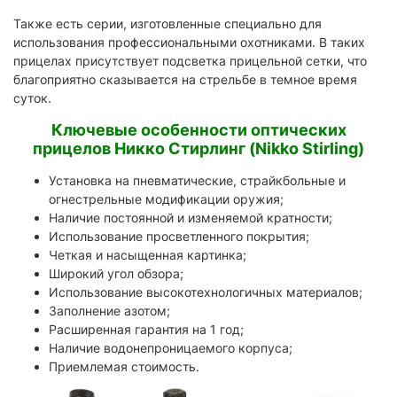
Также есть серии, изготовленные специально для
использования профессиональными охотниками. В таких
прицелах присутствует подсветка прицельной сетки, что
благоприятно сказывается на стрельбе в темное время
суток.
Ключевые особенности оптических
прицелов Никко Стирлинг (Nikko Stirling)
Установка на пневматические, страйкбольные и
огнестрельные модификации оружия;
Наличие постоянной и изменяемой кратности;
Использование просветленного покрытия;
Четкая и насыщенная картинка;
Широкий угол обзора;
Использование высокотехнологичных материалов;
Заполнение азотом;
Расширенная гарантия на 1 год;
Наличие водонепроницаемого корпуса;
Приемлемая стоимость.