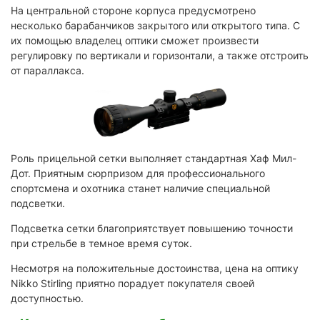
На центральной стороне корпуса предусмотрено
несколько барабанчиков закрытого или открытого типа. С
их помощью владелец оптики сможет произвести
регулировку по вертикали и горизонтали, а также отстроить
от параллакса.
Роль прицельной сетки выполняет стандартная Хаф Мил-
Дот. Приятным сюрпризом для профессионального
спортсмена и охотника станет наличие специальной
подсветки.
Подсветка сетки благоприятствует повышению точности
при стрельбе в темное время суток.
Несмотря на положительные достоинства, цена на оптику
Nikko Stirling приятно порадует покупателя своей
доступностью.