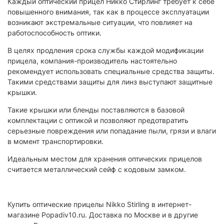
Каждый оптический прицел Никко Стирлинг требует к себе
повышенного внимания, так как в процессе эксплуатации
возникают экстремальные ситуации, что повлияет на
работоспособность оптики.
В целях продления срока службы каждой модификации
прицела, компания-производитель настоятельно
рекомендует использовать специальные средства защиты.
Такими средствами защиты для линз выступают защитные
крышки.
Такие крышки или бленды поставляются в базовой
комплектации с оптикой и позволяют предотвратить
серьезные повреждения или попадание пыли, грязи и влаги
в момент транспортировки.
Идеальным местом для хранения оптических прицелов
считается металлический сейф с кодовым замком.
Купить оптические прицелы Nikko Stirling в интернет-
магазине Popadiv10.ru. Доставка по Москве и в другие