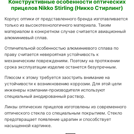
Конструктивные особенности оптических
прицелов Nikko Stirling (Никко Стирлинг)
Корпус оптики от представленного бренда изготавливается
только из высокотехнологичного материала. Таким
материалом в конкретном случае считается авиационный
алюминиевый сплав.
Отличительной особенностью алюминиевого сплава по
праву считается невероятная устойчивость к
механическим повреждениям. Поэтому на протяжении
срока эксплуатации изделие останется безупречным.
Плюсом к этому требуется заострить внимание на
устойчивости к возникновению коррозии. Для этой цели
инженеры компании-производителя используют
специальный анодированный раствор.
Линзы оптических прицелов изготовлены из современного
оптического стекла со специальным покрытием. Стекло
предотвращает появление царапин и способствует
насыщенной картинке.