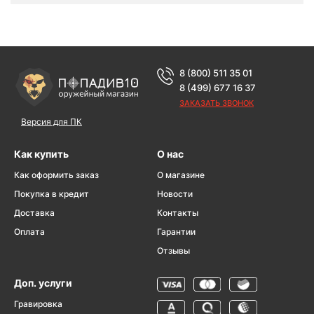
8 (800) 511 35 01
8 (499) 677 16 37
ЗАКАЗАТЬ ЗВОНОК
Версия для ПК
Как купить
О нас
Как оформить заказ
О магазине
Покупка в кредит
Новости
Доставка
Контакты
Оплата
Гарантии
Отзывы
Доп. услуги
Гравировка