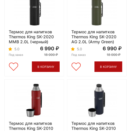
Термос для напитков
Термос для напитков
Thermos King SK-2020
Thermos King SK-2020
MMB 2.0L (черный)
AG 2.0L (Army Green)
6 990
6 990
5.0
5.0
18 000
18 000
Под заказ
Под заказ
В КОРЗИНУ
В КОРЗИНУ
Термос для напитков
Термос для напитков
Thermos King SK-2010
Thermos King SK-2010