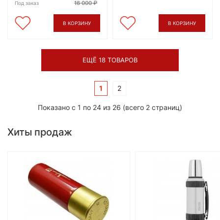
16 000
Под заказ
В КОРЗИНУ
В КОРЗИНУ
ЕЩЁ 18 ТОВАРОВ
1
2
Показано с 1 по 24 из 26 (всего 2 страниц)
Хиты продаж