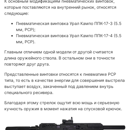
К основным модификациям пневматических винтовок,
которые поставляются на внутренний рынок, относятся
следующие:
Пневматическая винтовка Урал Кампо ППК-17-3 (5.5
мм, PCP);
Пневматическая винтовка Урал Кампо ППК-17-4 (5.5
мм, PCP).
Главным отличием одной модели от другой считается
длина оружейного ствола. В остальном они в точности
повторяют друг друга.
Представленные винтовки относятся к пневматике PCP
типа, то есть в качестве энергии для совершения выстрела
выступает воздух, закаченный под давлением внутрь
специального ресивера.
Благодаря этому стрелок ощутит всю мощь и серьезную
кучность оружия в момент нажатия на спусковой крючок.