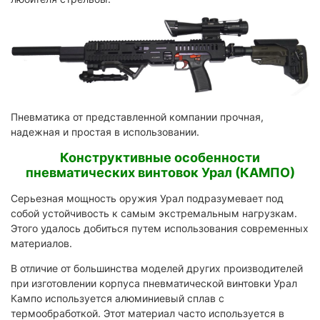
Пневматика от представленной компании прочная,
надежная и простая в использовании.
Конструктивные особенности
пневматических винтовок Урал (КАМПО)
Серьезная мощность оружия Урал подразумевает под
собой устойчивость к самым экстремальным нагрузкам.
Этого удалось добиться путем использования современных
материалов.
В отличие от большинства моделей других производителей
при изготовлении корпуса пневматической винтовки Урал
Кампо используется алюминиевый сплав с
термообработкой. Этот материал часто используется в