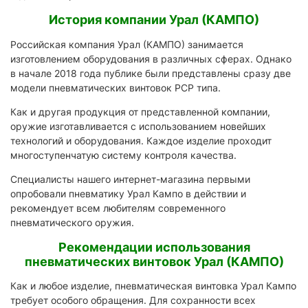
История компании Урал (КАМПО)
Российская компания Урал (КАМПО) занимается
изготовлением оборудования в различных сферах. Однако
в начале 2018 года публике были представлены сразу две
модели пневматических винтовок PCP типа.
Как и другая продукция от представленной компании,
оружие изготавливается с использованием новейших
технологий и оборудования. Каждое изделие проходит
многоступенчатую систему контроля качества.
Специалисты нашего интернет-магазина первыми
опробовали пневматику Урал Кампо в действии и
рекомендует всем любителям современного
пневматического оружия.
Рекомендации использования
пневматических винтовок Урал (КАМПО)
Как и любое изделие, пневматическая винтовка Урал Кампо
требует особого обращения. Для сохранности всех