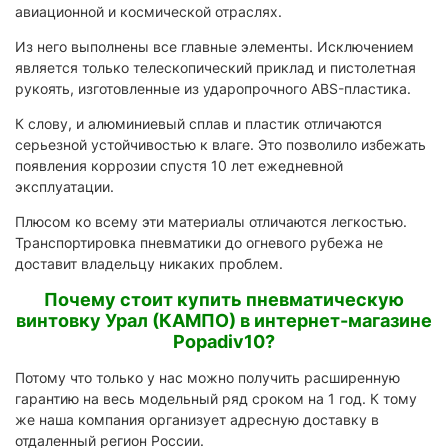
авиационной и космической отраслях.
Из него выполнены все главные элементы. Исключением
является только телескопический приклад и пистолетная
рукоять, изготовленные из ударопрочного ABS-пластика.
К слову, и алюминиевый сплав и пластик отличаются
серьезной устойчивостью к влаге. Это позволило избежать
появления коррозии спустя 10 лет ежедневной
эксплуатации.
Плюсом ко всему эти материалы отличаются легкостью.
Транспортировка пневматики до огневого рубежа не
доставит владельцу никаких проблем.
Почему стоит купить пневматическую
винтовку Урал (КАМПО) в интернет-магазине
Popadiv10?
Потому что только у нас можно получить расширенную
гарантию на весь модельный ряд сроком на 1 год. К тому
же наша компания организует адресную доставку в
отдаленный регион России.