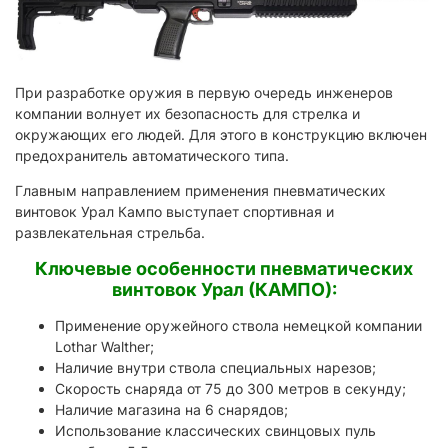
При разработке оружия в первую очередь инженеров
компании волнует их безопасность для стрелка и
окружающих его людей. Для этого в конструкцию включен
предохранитель автоматического типа.
Главным направлением применения пневматических
винтовок Урал Кампо выступает спортивная и
развлекательная стрельба.
Ключевые особенности пневматических
винтовок Урал (КАМПО):
Применение оружейного ствола немецкой компании
Lothar Walther;
Наличие внутри ствола специальных нарезов;
Скорость снаряда от 75 до 300 метров в секунду;
Наличие магазина на 6 снарядов;
Использование классических свинцовых пуль