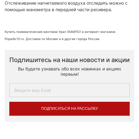
Отслеживание нагнетаемого воздуха отследить можно с
помощью манометра в передней части ресивера.
Купить пневматические винтовки Урал (КАМПО) в интернет-магазине
Popadiv10.ru. Доставка по Москве и в другие города России.
Подпишитесь на наши новости и акции
Вы будете узнавать обо всех новинках и акциях
первым!
ПОДПИСАТЬСЯ НА РАССЫЛКУ