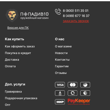
8 (800) 511 35 01
8 (499) 677 16 37
ЗАКАЗАТЬ ЗВОНОК
Версия для ПК
Как купить
О нас
Как оформить заказ
О магазине
Покупка в кредит
Новости
Доставка
Контакты
Оплата
Гарантии
Отзывы
Доп. услуги
Гравировка
Подарочная упаковка
Опт