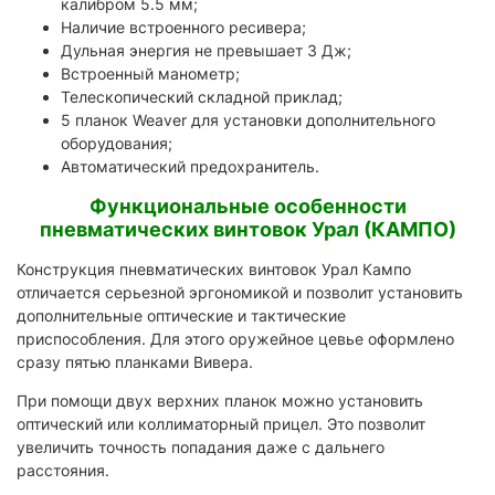
калибром 5.5 мм;
Наличие встроенного ресивера;
Дульная энергия не превышает 3 Дж;
Встроенный манометр;
Телескопический складной приклад;
5 планок Weaver для установки дополнительного
оборудования;
Автоматический предохранитель.
Функциональные особенности
пневматических винтовок Урал (КАМПО)
Конструкция пневматических винтовок Урал Кампо
отличается серьезной эргономикой и позволит установить
дополнительные оптические и тактические
приспособления. Для этого оружейное цевье оформлено
сразу пятью планками Вивера.
При помощи двух верхних планок можно установить
оптический или коллиматорный прицел. Это позволит
увеличить точность попадания даже с дальнего
расстояния.