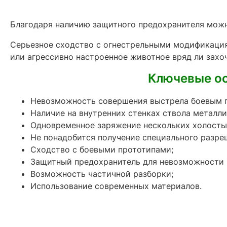
Благодаря наличию защитного предохранителя можн
Серьезное сходство с огнестрельными модификация
или агрессивно настроенное животное вряд ли захоч
Ключевые ос
Невозможность совершения выстрела боевым 
Наличие на внутренних стенках ствола металл
Одновременное заряжение нескольких холосты
Не понадобится получение специального разре
Сходство с боевыми прототипами;
Защитный предохранитель для невозможности 
Возможность частичной разборки;
Использование современных материалов.