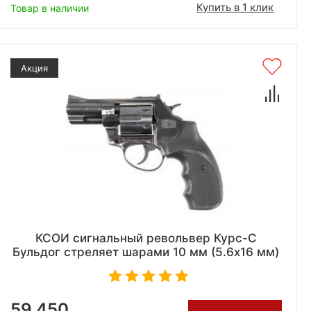
Купить в 1 клик
Товар в наличии
Акция
КСОИ сигнальный револьвер Курс-С
Бульдог стреляет шарами 10 мм (5.6х16 мм)
59 450