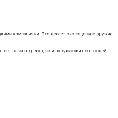
цкими компаниями. Это делает охолощенное оружие
ю не только стрелка, но и окружающих его людей.