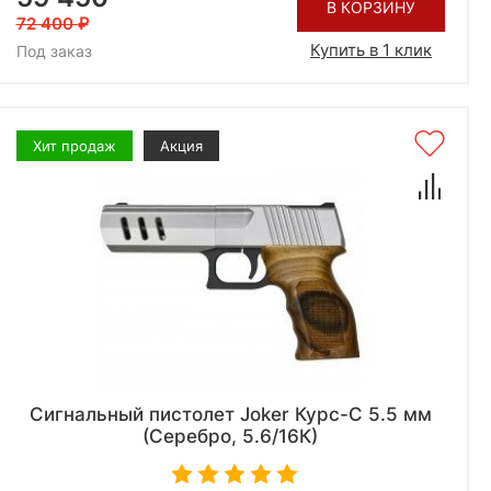
В КОРЗИНУ
72 400
Купить в 1 клик
Под заказ
Хит продаж
Акция
Сигнальный пистолет Joker Курс-С 5.5 мм
(Серебро, 5.6/16К)