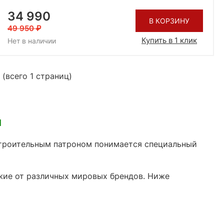
34 990
В КОРЗИНУ
49 950
Купить в 1 клик
Нет в наличии
 (всего 1 страниц)
н
строительным патроном понимается специальный
жие от различных мировых брендов. Ниже