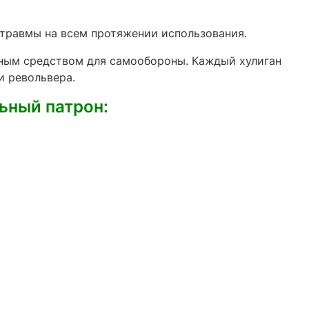
травмы на всем протяжении использования.
чным средством для самообороны. Каждый хулиган
и револьвера.
ьный патрон: