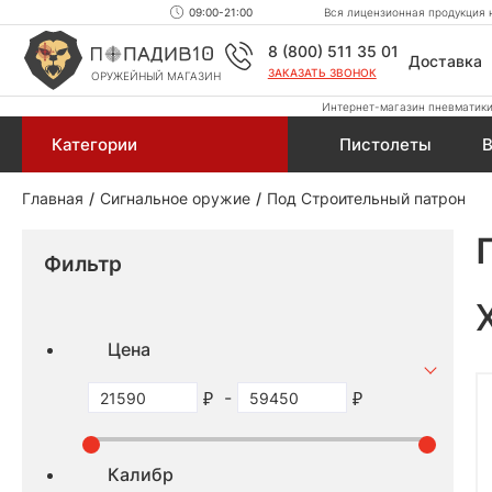
09:00-21:00
Вся лицензионная продукция н
8 (800) 511 35 01
Доставка
ЗАКАЗАТЬ ЗВОНОК
ОРУЖЕЙНЫЙ МАГАЗИН
Интернет-магазин пневматики,
Категории
Пистолеты
В
Главная
Сигнальное оружие
Под Строительный патрон
Фильтр
Цена
-
Калибр