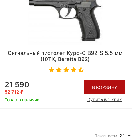
Сигнальный пистолет Курс-С B92-S 5.5 мм
(10ТК, Beretta B92)
21 590
В КОРЗИНУ
52 712
Купить в 1 клик
Товар в наличии
Показывать: