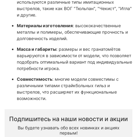
используются различные типы имитационных
выстрелов, такие как ВОГ "Тюльпан", "Чекист", "Игла"
и другие.​
Материалы изготовления
: высококачественные
металлы и полимеры, обеспечивающие прочность и
долговечность изделий.​
Масса и габариты
: размеры и вес гранатомётов
варьируются в зависимости от модели, что позволяет
подобрать оптимальный вариант под индивидуальные
потребности игрока.​
Совместимость
: многие модели совместимы с
различными типами страйкбольных гильз и
выстрелов, что расширяет их функциональные
возможности.
Подпишитесь на наши новости и акции
Вы будете узнавать обо всех новинках и акциях
первым!