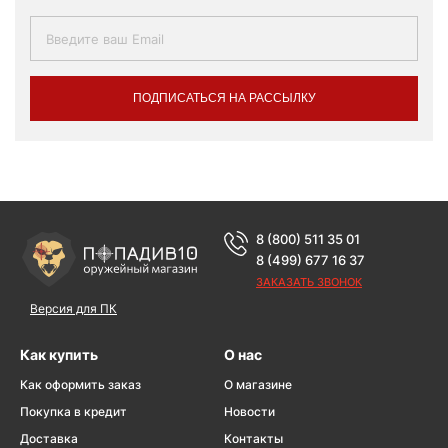
ПОДПИСАТЬСЯ НА РАССЫЛКУ
8 (800) 511 35 01
8 (499) 677 16 37
ЗАКАЗАТЬ ЗВОНОК
Версия для ПК
Как купить
О нас
Как оформить заказ
О магазине
Покупка в кредит
Новости
Доставка
Контакты