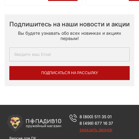
Подпишитесь на наши новости и акции
Вы будете узнавать обо всех новинках и акциях
первым!
ПОДПИСАТЬСЯ НА РАССЫЛКУ
8 (800) 511 35 01
8 (499) 677 16 37
ЗАКАЗАТЬ ЗВОНОК
Версия для ПК