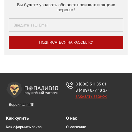
Вы будете узнавать обо всех новинках и акциях
первым!
ПОДПИСАТЬСЯ НА РАССЫЛКУ
8 (800) 511 35 01
8 (499) 677 16 37
ЗАКАЗАТЬ ЗВОНОК
Версия для ПК
Как купить
О нас
Как оформить заказ
О магазине