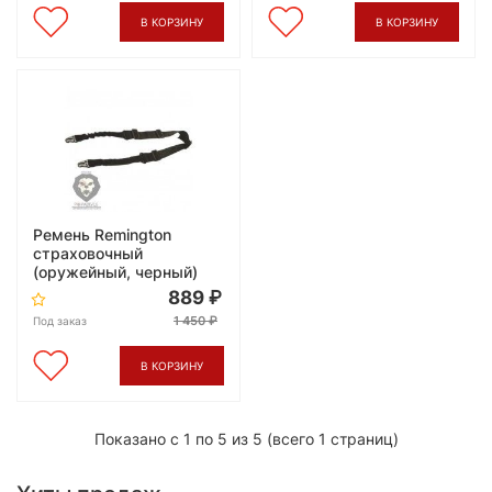
В КОРЗИНУ
В КОРЗИНУ
Ремень Remington
страховочный
(оружейный, черный)
889
1 450
Под заказ
В КОРЗИНУ
Показано с 1 по 5 из 5 (всего 1 страниц)