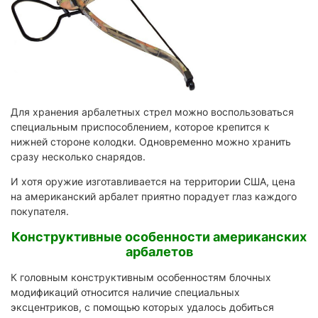
Для хранения арбалетных стрел можно воспользоваться
специальным приспособлением, которое крепится к
нижней стороне колодки. Одновременно можно хранить
сразу несколько снарядов.
И хотя оружие изготавливается на территории США, цена
на американский арбалет приятно порадует глаз каждого
покупателя.
Конструктивные особенности американских
арбалетов
К головным конструктивным особенностям блочных
модификаций относится наличие специальных
эксцентриков, с помощью которых удалось добиться