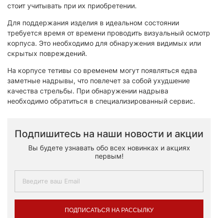
стоит учитывать при их приобретении.
Для поддержания изделия в идеальном состоянии
требуется время от времени проводить визуальный осмотр
корпуса. Это необходимо для обнаружения видимых или
скрытых повреждений.
На корпусе тетивы со временем могут появляться едва
заметные надрывы, что повлечет за собой ухудшение
качества стрельбы. При обнаружении надрыва
необходимо обратиться в специализированный сервис.
Подпишитесь на наши новости и акции
Вы будете узнавать обо всех новинках и акциях
первым!
ПОДПИСАТЬСЯ НА РАССЫЛКУ