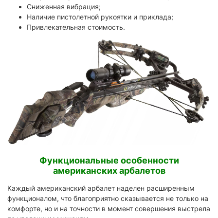
Сниженная вибрация;
Наличие пистолетной рукоятки и приклада;
Привлекательная стоимость.
Функциональные особенности
американских арбалетов
Каждый американский арбалет наделен расширенным
функционалом, что благоприятно сказывается не только на
комфорте, но и на точности в момент совершения выстрела