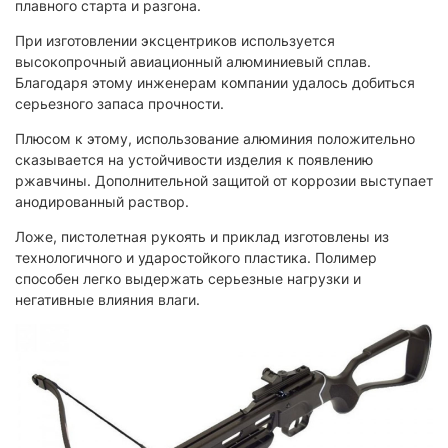
плавного старта и разгона.
При изготовлении эксцентриков используется
высокопрочный авиационный алюминиевый сплав.
Благодаря этому инженерам компании удалось добиться
серьезного запаса прочности.
Плюсом к этому, использование алюминия положительно
сказывается на устойчивости изделия к появлению
ржавчины. Дополнительной защитой от коррозии выступает
анодированный раствор.
Ложе, пистолетная рукоять и приклад изготовлены из
технологичного и ударостойкого пластика. Полимер
способен легко выдержать серьезные нагрузки и
негативные влияния влаги.