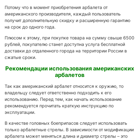
Потому что в момент приобретения арбалета от
американского производителя, каждый пользователь
получит дополнительную скидку и расширенную гарантию
на срок до одного года.
Плюсом к этому, при покупке товара на сумму свыше 6500
рублей, покупателю станет доступна услуга бесплатной
доставки до отдаленного города на территории России в
сжатые сроки.
Рекомендации использования американских
арбалетов
Так как американский арбалет относится к оружию, то
владельцу следует ответственно подходить к его
использованию. Перед тем, как начать использование
рекомендуется прочитать краткую инструкцию по
эксплуатации.
В качестве головных боеприпасов следует использовать
только арбалетные стрелы. В зависимости от модификации
арбалета может меняться длина и диаметр стрелы – это