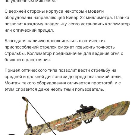
по удаленным мишеням.
С верхней стороны корпуса некоторый модели
оборудованы направляющей Вивер 22 миллиметра. Планка
позволит каждому владельцу легко установить коллиматор
или оптический прицел.
Благодаря наличию дополнительных оптических
приспособлений стрелок сможет повысить точность
стрельбы. Коллиматор предназначен для ведения огня с
ближнего расстояния.
Прицел оптического типа позволит вести стрельбу на
средней и дальней дистанции до предполагаемой цели.
Монтаж такого оборудования отличается простотой, и с
этим справится даже неопытный пользователь.