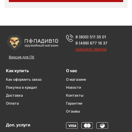
8 (800) 511 35 01
8 (499) 677 16 37
ЗАКАЗАТЬ ЗВОНОК
Версия для ПК
Как купить
О нас
Как оформить заказ
О магазине
Покупка в кредит
Новости
Доставка
Контакты
Оплата
Гарантии
Отзывы
Доп. услуги