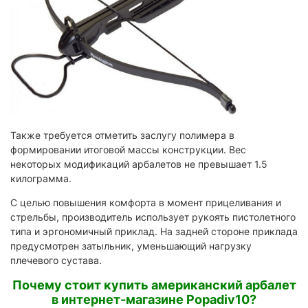
Также требуется отметить заслугу полимера в
формировании итоговой массы конструкции. Вес
некоторых модификаций арбалетов не превышает 1.5
килограмма.
С целью повышения комфорта в момент прицеливания и
стрельбы, производитель использует рукоять пистолетного
типа и эргономичный приклад. На задней стороне приклада
предусмотрен затыльник, уменьшающий нагрузку
плечевого сустава.
Почему стоит купить американский арбалет
в интернет-магазине Popadiv10?