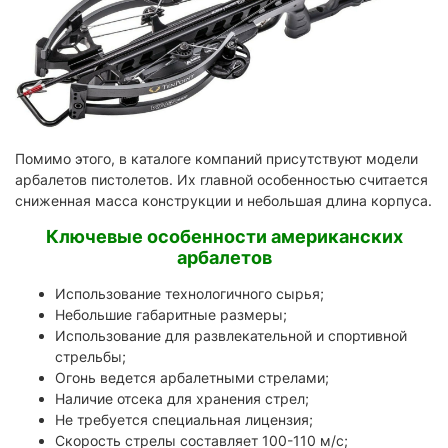
Помимо этого, в каталоге компаний присутствуют модели
арбалетов пистолетов. Их главной особенностью считается
сниженная масса конструкции и небольшая длина корпуса.
Ключевые особенности американских
арбалетов
Использование технологичного сырья;
Небольшие габаритные размеры;
Использование для развлекательной и спортивной
стрельбы;
Огонь ведется арбалетными стрелами;
Наличие отсека для хранения стрел;
Не требуется специальная лицензия;
Скорость стрелы составляет 100-110 м/с;