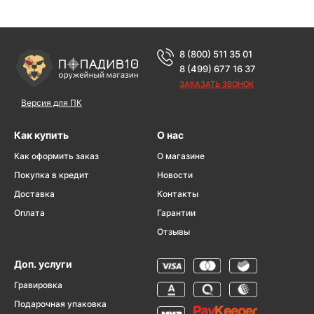
8 (800) 511 35 01
8 (499) 677 16 37
ЗАКАЗАТЬ ЗВОНОК
Версия для ПК
Как купить
О нас
Как оформить заказ
О магазине
Покупка в кредит
Новости
Доставка
Контакты
Оплата
Гарантии
Отзывы
Доп. услуги
Гравировка
Подарочная упаковка