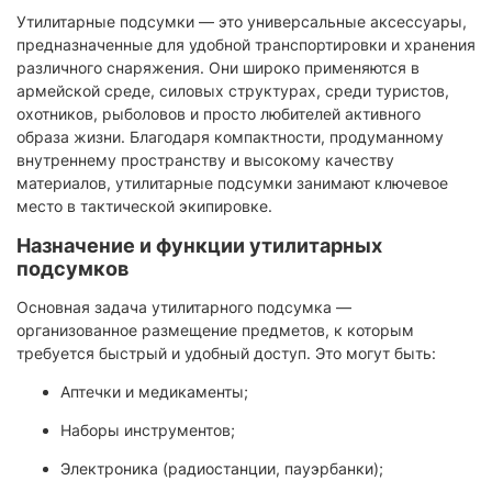
Утилитарные подсумки — это универсальные аксессуары,
предназначенные для удобной транспортировки и хранения
различного снаряжения. Они широко применяются в
армейской среде, силовых структурах, среди туристов,
охотников, рыболовов и просто любителей активного
образа жизни. Благодаря компактности, продуманному
внутреннему пространству и высокому качеству
материалов, утилитарные подсумки занимают ключевое
место в тактической экипировке.
Назначение и функции утилитарных
подсумков
Основная задача утилитарного подсумка —
организованное размещение предметов, к которым
требуется быстрый и удобный доступ. Это могут быть:
Аптечки и медикаменты;
Наборы инструментов;
Электроника (радиостанции, пауэрбанки);