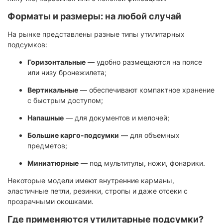
Форматы и размеры: на любой случай
На рынке представлены разные типы утилитарных
подсумков:
Горизонтальные
— удобно размещаются на поясе
или низу бронежилета;
Вертикальные
— обеспечивают компактное хранение
с быстрым доступом;
Напашные
— для документов и мелочей;
Большие карго-подсумки
— для объемных
предметов;
Миниатюрные
— под мультитулы, ножи, фонарики.
Некоторые модели имеют внутренние карманы,
эластичные петли, резинки, стропы и даже отсеки с
прозрачными окошками.
Где применяются утилитарные подсумки?