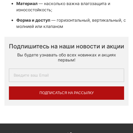
Материал
— насколько важна влагозащита и
износостойкость;
Форма и доступ
— горизонтальный, вертикальный, с
молнией или клапаном
Подпишитесь на наши новости и акции
Вы будете узнавать обо всех новинках и акциях
первым!
ПОДПИСАТЬСЯ НА РАССЫЛКУ