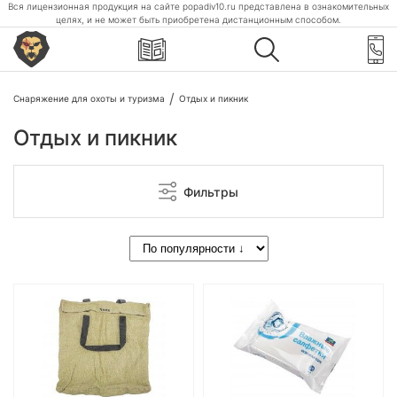
Вся лицензионная продукция на сайте popadiv10.ru представлена в ознакомительных
целях, и не может быть приобретена дистанционным способом.
Снаряжение для охоты и туризма
Отдых и пикник
Отдых и пикник
Фильтры