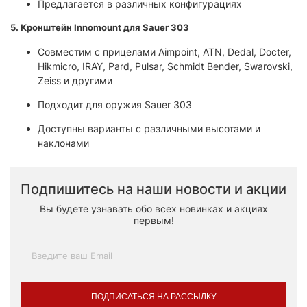
Предлагается в различных конфигурациях
5. Кронштейн Innomount для Sauer 303
Совместим с прицелами Aimpoint, ATN, Dedal, Docter,
Hikmicro, IRAY, Pard, Pulsar, Schmidt Bender, Swarovski,
Zeiss и другими
Подходит для оружия Sauer 303
Доступны варианты с различными высотами и
наклонами​
Подпишитесь на наши новости и акции
Вы будете узнавать обо всех новинках и акциях
первым!
ПОДПИСАТЬСЯ НА РАССЫЛКУ