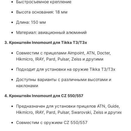
Быстросъемное крепление
Высота основания: 18 мм
Длина: 150 мм
Материал: авиационный алюминий
3. Кронштейн Innomount для Tikka T3/T3x
Совместим с прицелами Aimpoint, ATN, Docter,
Hikmicro, IRAY, Pard, Pulsar, Zeiss и другими
Подходит для установки на оружие Tikka T3/T3x
Доступны варианты с различными высотами и
наклонами
4. Кронштейн Innomount для CZ 550/557
Предназначен для установки прицелов ATN, Guide,
Hikmicro, IRAY, Pard, Pulsar, Swarovski, Zeiss и других
Совместим с оружием CZ 550/557