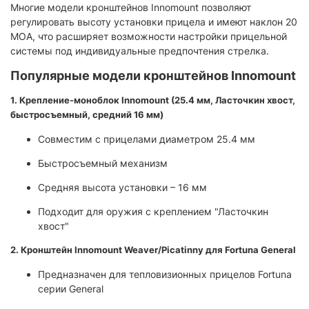
Многие модели кронштейнов Innomount позволяют
регулировать высоту установки прицела и имеют наклон 20
MOA, что расширяет возможности настройки прицельной
системы под индивидуальные предпочтения стрелка.​
Популярные модели кронштейнов Innomount
1. Крепление-моноблок Innomount (25.4 мм, Ласточкин хвост,
быстросъемный, средний 16 мм)
Совместим с прицелами диаметром 25.4 мм
Быстросъемный механизм
Средняя высота установки – 16 мм
Подходит для оружия с креплением "Ласточкин
хвост"
2. Кронштейн Innomount Weaver/Picatinny для Fortuna General
Предназначен для тепловизионных прицелов Fortuna
серии General