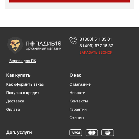
8 (800) 511 35 01
8 (499) 677 16 37
ЗАКАЗАТЬ ЗВОНОК
Версия для ПК
Как купить
О нас
Как оформить заказ
О магазине
Покупка в кредит
Новости
Доставка
Контакты
Оплата
Гарантии
Отзывы
Доп. услуги