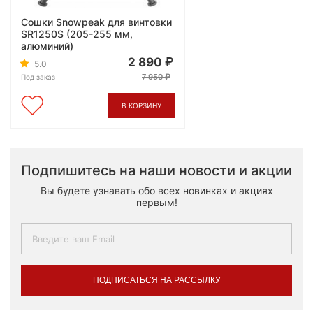
Сошки Snowpeak для винтовки
SR1250S (205-255 мм,
алюминий)
2 890
5.0
7 950
Под заказ
В КОРЗИНУ
Подпишитесь на наши новости и акции
Вы будете узнавать обо всех новинках и акциях
первым!
ПОДПИСАТЬСЯ НА РАССЫЛКУ