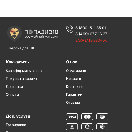
8 (800) 511 35 01
8 (499) 677 16 37
ЗАКАЗАТЬ ЗВОНОК
Версия для ПК
Как купить
О нас
Как оформить заказ
О магазине
Покупка в кредит
Новости
Доставка
Контакты
Оплата
Гарантии
Отзывы
Доп. услуги
Гравировка