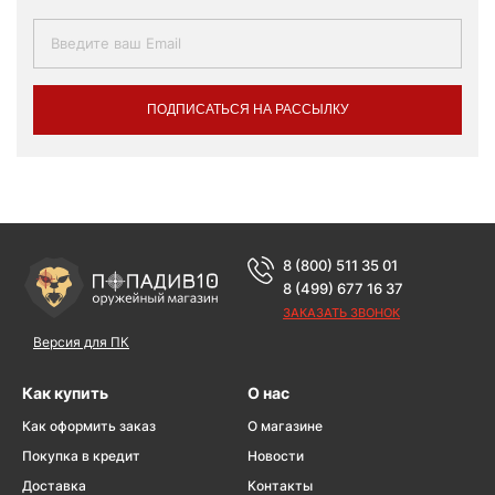
ПОДПИСАТЬСЯ НА РАССЫЛКУ
8 (800) 511 35 01
8 (499) 677 16 37
ЗАКАЗАТЬ ЗВОНОК
Версия для ПК
Как купить
О нас
Как оформить заказ
О магазине
Покупка в кредит
Новости
Доставка
Контакты