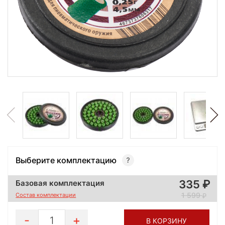
Выберите комплектацию
335
Базовая комплектация
1 599
Состав комплектации
1
В КОРЗИНУ