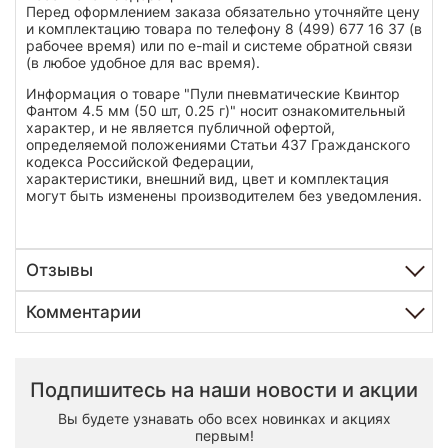
Перед оформлением заказа обязательно уточняйте цену
и комплектацию товара по телефону 8 (499) 677 16 37 (в
рабочее время) или по e-mail и системе обратной связи
(в любое удобное для вас время).
Информация о товаре "Пули пневматические Квинтор
Фантом 4.5 мм (50 шт, 0.25 г)" носит ознакомительный
характер, и не является публичной офертой,
определяемой положениями Статьи 437 Гражданского
кодекса Российской Федерации,
характеристики, внешний вид, цвет и комплектация
могут быть изменены производителем без уведомления.
Отзывы
Комментарии
Подпишитесь на наши новости и акции
Вы будете узнавать обо всех новинках и акциях
первым!