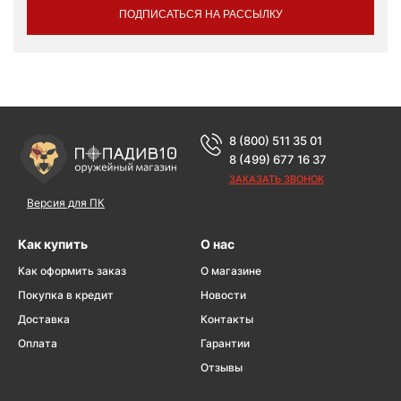
ПОДПИСАТЬСЯ НА РАССЫЛКУ
8 (800) 511 35 01
8 (499) 677 16 37
ЗАКАЗАТЬ ЗВОНОК
Версия для ПК
Как купить
О нас
Как оформить заказ
О магазине
Покупка в кредит
Новости
Доставка
Контакты
Оплата
Гарантии
Отзывы