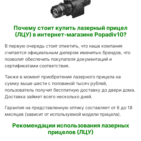
Почему стоит купить лазерный прицел
(ЛЦУ) в интернет-магазине Popadiv10?
В первую очередь стоит отметить, что наша компания
считается официальным дилером именитых брендов, что
позволит обеспечить покупателя документаций и
сертификатами соответствия.
Также в момент приобретения лазерного прицела на
сумму выше шести с половиной тысяч рублей,
пользователь получит бесплатную доставку до двери дома.
Доставка займет всего несколько дней.
Гарантия на представленную оптику составляет от 6 до 18
месяцев (зависит от используемой модели прицела).
Рекомендации использования лазерных
прицелов (ЛЦУ)