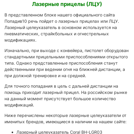
Лазерные прицелы (ЛЦУ)
В представленном блоке нашего официального сайта
Попадив10 речь пойдет о лазерных прицелах или ЛЦУ.
Лазерный целеуказатель в основном используется на
пневматических, страйкбольных и огнестрельных
модификациях.
Изначально, при выходе с конвейера, пистолет оборудован
стандартными прицельными приспособлениями открытого
типа. Однако представленные приспособления станут
действенными при ведении огня на ближней дистанции, а
при должной тренировке и на средней.
Для точного попадания в цель с дальней дистанции на
помощь приходит лазерный прицел. На российском рынке
на данный момент присутствует большое количество
модификаций.
Ниже перечислены некоторые лазерные целеуказатели от
именитых брендов, имеющиеся в наличии на нашем сайте:
Лазерный целеуказатель Coral BH-LGR03