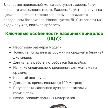
В качестве прицельной метки выступает лазерный луч
красного или зеленого цвета. Лазерный луч генерирует на
цели яркое пятно, которое полностью совпадает с
попаданием боеприпаса. Используется ЛЦУ на различных
видах оружия, включая арбалеты.
Ключевые особенности лазерных прицелов
(ЛЦУ):
Небольшие размеры модели;
Точность попадания из оружия на средней и ближней
дистанции;
Для начала работы потребуется батарейка;
Наличие специального крепления для монтажа на
оружие;
Красный цвет луча;
Дальность прицеливания до 100 метров;
Регулировка лазерного луча по вертикали и
горизонтали;
Использование прочных материалов.