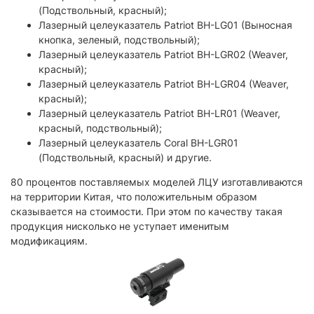
(Подствольный, красный);
Лазерный целеуказатель Patriot BH-LG01 (Выносная
кнопка, зеленый, подствольный);
Лазерный целеуказатель Patriot BH-LGR02 (Weaver,
красный);
Лазерный целеуказатель Patriot BH-LGR04 (Weaver,
красный);
Лазерный целеуказатель Patriot BH-LR01 (Weaver,
красный, подствольный);
Лазерный целеуказатель Coral BH-LGR01
(Подствольный, красный) и другие.
80 процентов поставляемых моделей ЛЦУ изготавливаются
на территории Китая, что положительным образом
сказывается на стоимости. При этом по качеству такая
продукция нисколько не уступает именитым
модификациям.