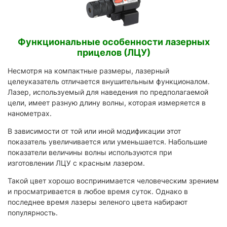
Функциональные особенности лазерных
прицелов (ЛЦУ)
Несмотря на компактные размеры, лазерный
целеуказатель отличается внушительным функционалом.
Лазер, используемый для наведения по предполагаемой
цели, имеет разную длину волны, которая измеряется в
нанометрах.
В зависимости от той или иной модификации этот
показатель увеличивается или уменьшается. Набольшие
показатели величины волны используются при
изготовлении ЛЦУ с красным лазером.
Такой цвет хорошо воспринимается человеческим зрением
и просматривается в любое время суток. Однако в
последнее время лазеры зеленого цвета набирают
популярность.