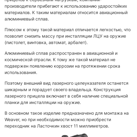
производители прибегают к использованию ударостойких
материалов. К таким материалам относится авиационный
алюминиевый сплав.
Плюсом к этому такой материал отличается легкостью, что
позволит снизить массу при инсталляции ЛЦУ на оружие
(пистолет, винтовка, автомат, арбалет).
Алюминиевый сплав распространен в авиационной и
космической отрасли. К тому же такой материал не
подвержен появлению коррозии на протяжении срока
использования.
Поэтому внешний вид лазерного целеуказателя останется
шикарным и порадует своего владельца. Конструкция
лазерного прицела включает в себя наличие специальной
планки для инсталляции на оружие.
В основном такое изделие предназначено для монтажа на
Weaver, но при необходимости можно приобрести
переходник на Ласточкин хвост 11 миллиметров.