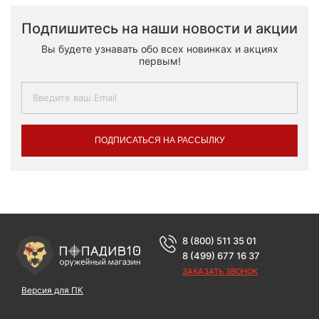
Подпишитесь на наши новости и акции
Вы будете узнавать обо всех новинках и акциях
первым!
ПОДПИСАТЬСЯ НА РАССЫЛКУ
8 (800) 511 35 01
8 (499) 677 16 37
ЗАКАЗАТЬ ЗВОНОК
Версия для ПК