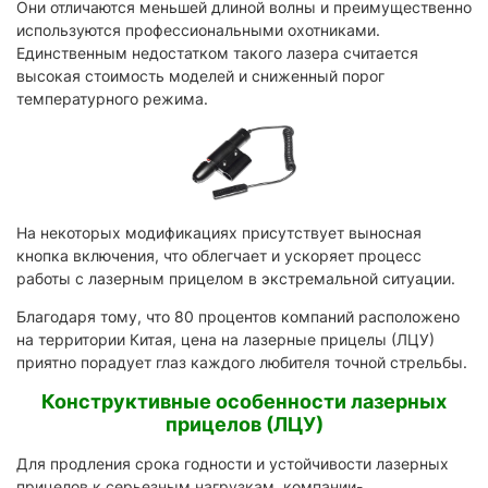
Они отличаются меньшей длиной волны и преимущественно
используются профессиональными охотниками.
Единственным недостатком такого лазера считается
высокая стоимость моделей и сниженный порог
температурного режима.
На некоторых модификациях присутствует выносная
кнопка включения, что облегчает и ускоряет процесс
работы с лазерным прицелом в экстремальной ситуации.
Благодаря тому, что 80 процентов компаний расположено
на территории Китая, цена на лазерные прицелы (ЛЦУ)
приятно порадует глаз каждого любителя точной стрельбы.
Конструктивные особенности лазерных
прицелов (ЛЦУ)
Для продления срока годности и устойчивости лазерных
прицелов к серьезным нагрузкам, компании-