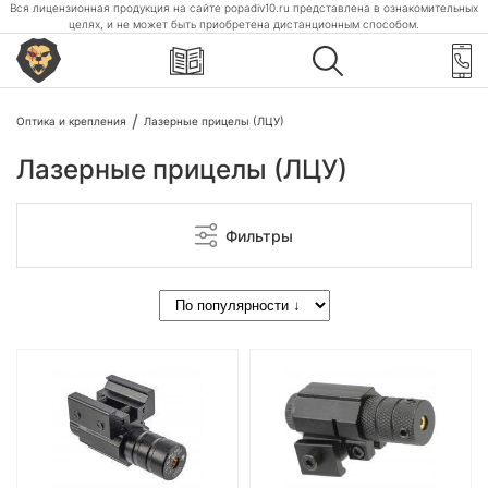
Вся лицензионная продукция на сайте popadiv10.ru представлена в ознакомительных
целях, и не может быть приобретена дистанционным способом.
Оптика и крепления
Лазерные прицелы (ЛЦУ)
Лазерные прицелы (ЛЦУ)
Фильтры