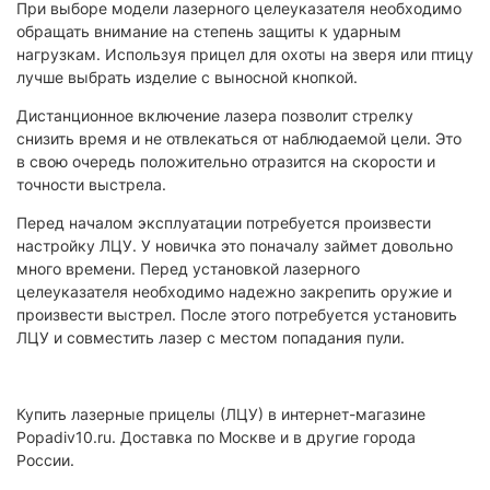
При выборе модели лазерного целеуказателя необходимо
обращать внимание на степень защиты к ударным
нагрузкам. Используя прицел для охоты на зверя или птицу
лучше выбрать изделие с выносной кнопкой.
Дистанционное включение лазера позволит стрелку
снизить время и не отвлекаться от наблюдаемой цели. Это
в свою очередь положительно отразится на скорости и
точности выстрела.
Перед началом эксплуатации потребуется произвести
настройку ЛЦУ. У новичка это поначалу займет довольно
много времени. Перед установкой лазерного
целеуказателя необходимо надежно закрепить оружие и
произвести выстрел. После этого потребуется установить
ЛЦУ и совместить лазер с местом попадания пули.
Купить лазерные прицелы (ЛЦУ) в интернет-магазине
Popadiv10.ru. Доставка по Москве и в другие города
России.