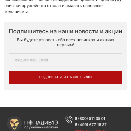
очистки оружейного ствола и смазать основные
механизмы.
Подпишитесь на наши новости и акции
Вы будете узнавать обо всех новинках и акциях
первым!
ПОДПИСАТЬСЯ НА РАССЫЛКУ
8 (800) 511 35 01
8 (499) 677 16 37