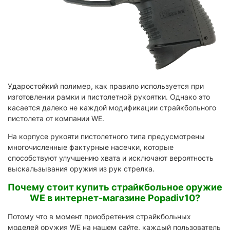
Ударостойкий полимер, как правило используется при
изготовлении рамки и пистолетной рукоятки. Однако это
касается далеко не каждой модификации страйкбольного
пистолета от компании WE.
На корпусе рукояти пистолетного типа предусмотрены
многочисленные фактурные насечки, которые
способствуют улучшению хвата и исключают вероятность
выскальзывания оружия из рук стрелка.
Почему стоит купить страйкбольное оружие
WE в интернет-магазине Popadiv10?
Потому что в момент приобретения страйкбольных
моделей оружия WE на нашем сайте, каждый пользователь