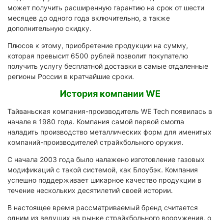
может получить расширенную гарантию на срок от шести
месяцев до одного года включительно, а также
дополнительную скидку.
Плюсов к этому, приобретение продукции на сумму,
которая превысит 6500 рублей позволит покупателю
получить услугу бесплатной доставки в самые отдаленные
регионы России в кратчайшие сроки.
История компании WE
Тайваньская компания-производитель WE Tech появилась в
начале в 1980 года. Компания самой первой смогла
наладить производство металлических форм для именитых
компаний-производителей страйкбольного оружия.
С начала 2003 года было налажено изготовление газовых
модификаций с такой системой, как Блоубэк. Компания
успешно поддерживает шикарное качество продукции в
течение нескольких десятилетий своей истории.
В настоящее время рассматриваемый бренд считается
одним из ведущих на рынке страйкбольного вооружения, о