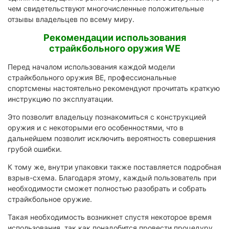
чем свидетельствуют многочисленные положительные
отзывы владельцев по всему миру.
Рекомендации использования
страйкбольного оружия WE
Перед началом использования каждой модели
страйкбольного оружия ВЕ, профессиональные
спортсмены настоятельно рекомендуют прочитать краткую
инструкцию по эксплуатации.
Это позволит владельцу познакомиться с конструкцией
оружия и с некоторыми его особенностями, что в
дальнейшем позволит исключить вероятность совершения
грубой ошибки.
К тому же, внутри упаковки также поставляется подробная
взрыв-схема. Благодаря этому, каждый пользователь при
необходимости сможет полностью разобрать и собрать
страйкбольное оружие.
Такая необходимость возникнет спустя некоторое время
использования, так как понадобится провести процедуру