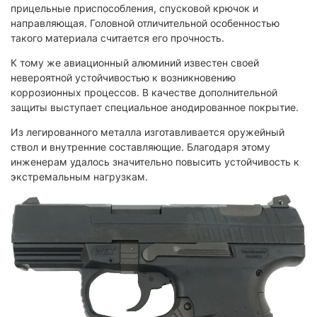
прицельные приспособления, спусковой крючок и
направляющая. Головной отличительной особенностью
такого материала считается его прочность.
К тому же авиационный алюминий известен своей
невероятной устойчивостью к возникновению
коррозионных процессов. В качестве дополнительной
защиты выступает специальное анодированное покрытие.
Из легированного металла изготавливается оружейный
ствол и внутренние составляющие. Благодаря этому
инженерам удалось значительно повысить устойчивость к
экстремальным нагрузкам.