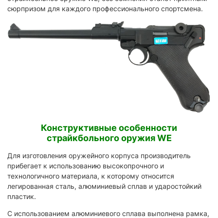
сюрпризом для каждого профессионального спортсмена.
Конструктивные особенности
страйкбольного оружия WE
Для изготовления оружейного корпуса производитель
прибегает к использованию высокопрочного и
технологичного материала, к которому относится
легированная сталь, алюминиевый сплав и ударостойкий
пластик.
С использованием алюминиевого сплава выполнена рамка,