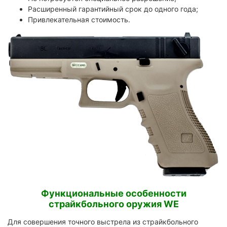
Расширенный гарантийный срок до одного года;
Привлекательная стоимость.
Функциональные особенности
страйкбольного оружия WE
Для совершения точного выстрела из страйкбольного