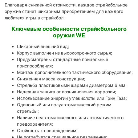
Благодаря сниженной стоимости, каждое страйкбольное
оружие станет шикарным приобретением для каждого
любителя игры в страйкбол.
Ключевые особенности страйкбольного
оружия WE
Шикарный внешний вид;
Корпус выполнен из высокопрочного сырья;
Предусмотрены стандартные прицельные
приспособления;
Монтаж дополнительного тактического оборудования;
Сниженная масса конструкции;
Стрельба пластиковыми шарами диаметром 6 мм;
Надежная защита от возникновения коррозии;
Использование энергии углекислоты или Грин Газа;
Одиночный или полуавтоматический режим
стрельбы;
Наличие неавтоматического или автоматического
предохранителя;
Стойкость к повреждениям;
Не потребуется специальное разрешение;