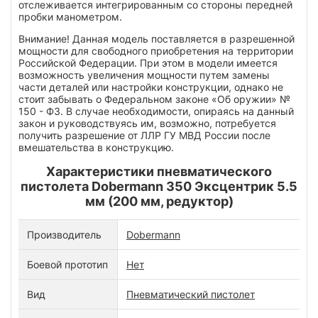
отслеживается интегрированным со стороны передней
пробки манометром.
Внимание! Данная модель поставляется в разрешенной
мощности для свободного приобретения на территории
Российской Федерации. При этом в модели имеется
возможность увеличения мощности путем замены
части деталей или настройки конструкции, однако не
стоит забывать о Федеральном законе «Об оружии» №
150 - ФЗ. В случае необходимости, опираясь на данный
закон и руководствуясь им, возможно, потребуется
получить разрешение от ЛЛР ГУ МВД России после
вмешательства в конструкцию.
Характеристики пневматического
пистолета Dobermann 350 Эксцентрик 5.5
мм (200 мм, редуктор)
Производитель
Dobermann
Боевой прототип
Нет
Вид
Пневматический пистолет