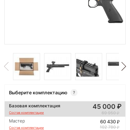
Выберите комплектацию
45 000
Базовая комплектация
69 950
Состав комплектации
Мастер
60 430
102 780
Состав комплектации