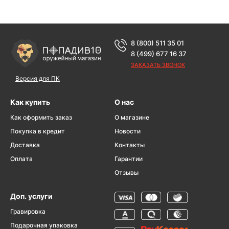
8 (800) 511 35 01
8 (499) 677 16 37
ЗАКАЗАТЬ ЗВОНОК
Версия для ПК
Как купить
О нас
Как оформить заказ
О магазине
Покупка в кредит
Новости
Доставка
Контакты
Оплата
Гарантии
Отзывы
Доп. услуги
Гравировка
Подарочная упаковка