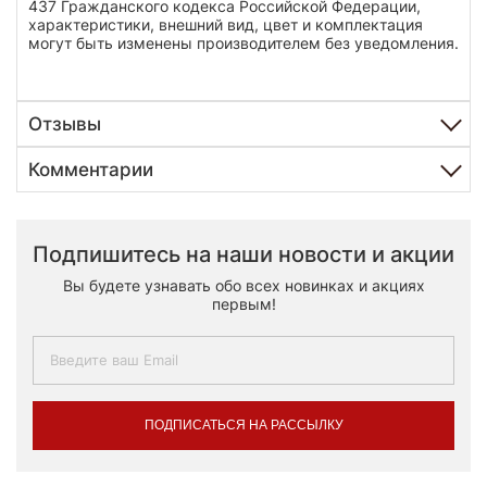
437 Гражданского кодекса Российской Федерации,
характеристики, внешний вид, цвет и комплектация
могут быть изменены производителем без уведомления.
Отзывы
Комментарии
Подпишитесь на наши новости и акции
Вы будете узнавать обо всех новинках и акциях
первым!
ПОДПИСАТЬСЯ НА РАССЫЛКУ