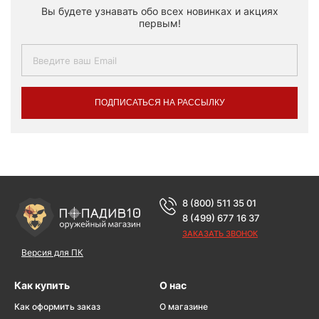
Вы будете узнавать обо всех новинках и акциях
первым!
ПОДПИСАТЬСЯ НА РАССЫЛКУ
8 (800) 511 35 01
8 (499) 677 16 37
ЗАКАЗАТЬ ЗВОНОК
Версия для ПК
Как купить
О нас
Как оформить заказ
О магазине