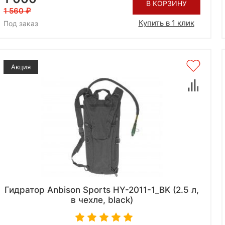
В КОРЗИНУ
1 560
Купить в 1 клик
Под заказ
Акция
Гидратор Anbison Sports HY-2011-1_BK (2.5 л,
в чехле, black)