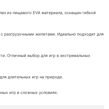
лен из пищевого EVA материала, оснащен гибкой
 с разгрузочными жилетами. Идеально подходит для
и. Отличный выбор для игр в экстремальных
для длительных игр на природе.
ных игр в сложных условиях.