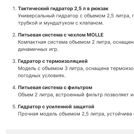
Тактический гидратор 2,5 л в рюкзак
Универсальный гидратор с объемом 2,5 литра, 
трубкой и мундштуком с клапаном.
Питьевая система с чехлом MOLLE
Компактная система объемом 2 литра, оснащен
динамичных игр.
Гидратор с термоизоляцией
Модель с объемом 3 литра, оснащена термоиз
погодных условиях.
Питьевая система с фильтром
Объем 2 литра, встроенный фильтр позволяет и
Гидратор с усиленной защитой
Прочная модель объемом 2,5 литра, устойчива