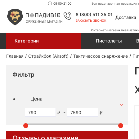
09:00-21:00
Вся лицензионная продукция н
8 (800) 511 35 01
Доставка
ЗАКАЗАТЬ ЗВОНОК
ОРУЖЕЙНЫЙ МАГАЗИН
Интернет-магазин пневматики,
Категории
Пистолеты
В
Главная
Страйкбол (Airsoft)
Тактическое снаряжение
Пи
Фильтр
Цена
-
Отзывы о магазине