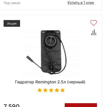
Купить в 1 клик
Под заказ
Акция
Гидратор Remington 2.5л (черный)
7 590