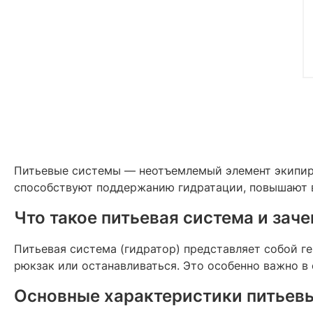
Питьевые системы — неотъемлемый элемент экипиро
способствуют поддержанию гидратации, повышают в
Что такое питьевая система и зач
Питьевая система (гидратор) представляет собой г
рюкзак или останавливаться. Это особенно важно в
Основные характеристики питьев