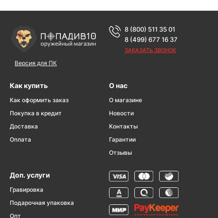
8 (800) 511 35 01
8 (499) 677 16 37
ЗАКАЗАТЬ ЗВОНОК
Версия для ПК
Как купить
О нас
Как оформить заказ
О магазине
Покупка в кредит
Новости
Доставка
Контакты
Оплата
Гарантии
Отзывы
Доп. услуги
Гравировка
Подарочная упаковка
Опт