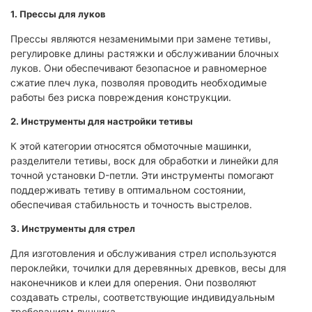
1. Прессы для луков
Прессы являются незаменимыми при замене тетивы,
регулировке длины растяжки и обслуживании блочных
луков. Они обеспечивают безопасное и равномерное
сжатие плеч лука, позволяя проводить необходимые
работы без риска повреждения конструкции.
2. Инструменты для настройки тетивы
К этой категории относятся обмоточные машинки,
разделители тетивы, воск для обработки и линейки для
точной установки D-петли. Эти инструменты помогают
поддерживать тетиву в оптимальном состоянии,
обеспечивая стабильность и точность выстрелов.
3. Инструменты для стрел
Для изготовления и обслуживания стрел используются
пероклейки, точилки для деревянных древков, весы для
наконечников и клеи для оперения. Они позволяют
создавать стрелы, соответствующие индивидуальным
требованиям лучника.