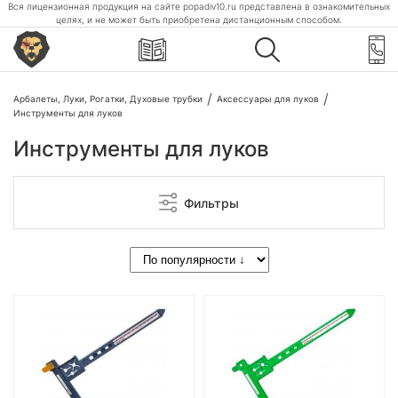
Вся лицензионная продукция на сайте popadiv10.ru представлена в ознакомительных
целях, и не может быть приобретена дистанционным способом.
Арбалеты, Луки, Рогатки, Духовые трубки
Аксессуары для луков
Инструменты для луков
Инструменты для луков
Фильтры