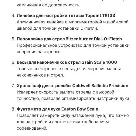
увеличивая ее долговечность.
Линейка для настройки тетивы Topoint TR133
Алюминиевая линейка с миллиметровой и дюймовой
шкалой для точной установки D-петли.
Пероклейка для стрел Bitzenburger Dial-O-Fletch
Профессиональное устройство для точной установки
оперения на стрелы.
Весы для наконечников стрел Grain Scale 1000
Точные электронные весы для измерения массы
наконечников и стрел.
Хронограф для стрельбы Caldwell Ballistic Precision
Измеряет скорость вылета стрелы с высокой
точностью, позволяя оптимизировать настройки лука.
Фунтометр для лука Easton Bow Scale
Позволяет измерить силу натяжения лука, что важно
для настройки и соответствия требованиям
соревнований.