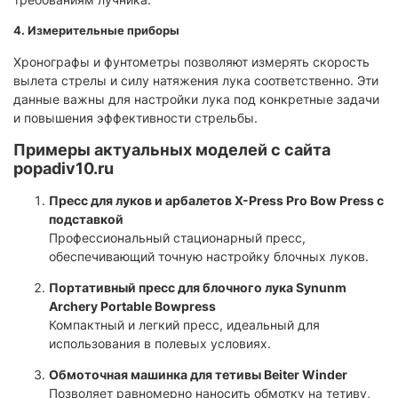
4. Измерительные приборы
Хронографы и фунтометры позволяют измерять скорость
вылета стрелы и силу натяжения лука соответственно. Эти
данные важны для настройки лука под конкретные задачи
и повышения эффективности стрельбы.
Примеры актуальных моделей с сайта
popadiv10.ru
Пресс для луков и арбалетов X-Press Pro Bow Press с
подставкой
Профессиональный стационарный пресс,
обеспечивающий точную настройку блочных луков.
Портативный пресс для блочного лука Synunm
Archery Portable Bowpress
Компактный и легкий пресс, идеальный для
использования в полевых условиях.
Обмоточная машинка для тетивы Beiter Winder
Позволяет равномерно наносить обмотку на тетиву,