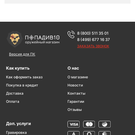
8 (800) 511 35 01
8 (499) 677 16 37
ЗАКАЗАТЬ ЗВОНОК
Версия для ПК
Как купить
О нас
Как оформить заказ
О магазине
Покупка в кредит
Новости
Доставка
Контакты
Оплата
Гарантии
Отзывы
Доп. услуги
Гравировка