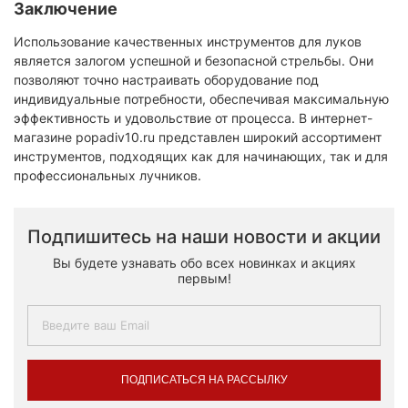
Заключение
Использование качественных инструментов для луков
является залогом успешной и безопасной стрельбы. Они
позволяют точно настраивать оборудование под
индивидуальные потребности, обеспечивая максимальную
эффективность и удовольствие от процесса. В интернет-
магазине popadiv10.ru представлен широкий ассортимент
инструментов, подходящих как для начинающих, так и для
профессиональных лучников.
Подпишитесь на наши новости и акции
Вы будете узнавать обо всех новинках и акциях
первым!
ПОДПИСАТЬСЯ НА РАССЫЛКУ