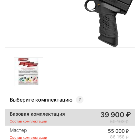
Выберите комплектацию
39 900
Базовая комплектация
50 103
Состав комплектации
Мастер
55 000
86 158
Состав комплектации