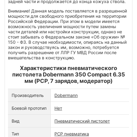
задней части и продолжается до конца кожуха ствола.
Внимание! Данная модель поставляется в разрешенной
мощности для свободного приобретения на территории
Российской Федерации. При этом в модели имеется
возможность увеличения мощности путем замены
части деталей или настройки конструкции, однако не
стоит забывать о Федеральном законе «Об оружии» №
150 - ФЗ. В случае необходимости, опираясь на данный
закон и руководствуясь им, возможно, потребуется
получить разрешение от ЛЛР ГУ МВД России после
вмешательства в конструкцию.
Характеристики пневматического
пистолета Dobermann 350 Compact 6.35
мм (PCP, 7 зарядов, модератор)
Производитель
Dobermann
Боевой прототип
Нет
Вид
Пневматический пистолет
Тип
PCP пневматика