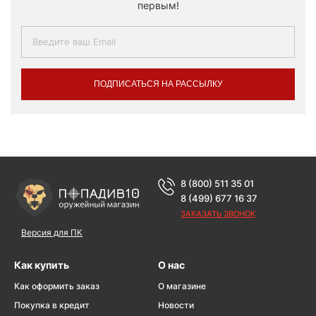
первым!
ПОДПИСАТЬСЯ НА РАССЫЛКУ
8 (800) 511 35 01
8 (499) 677 16 37
ЗАКАЗАТЬ ЗВОНОК
Версия для ПК
Как купить
О нас
Как оформить заказ
О магазине
Покупка в кредит
Новости