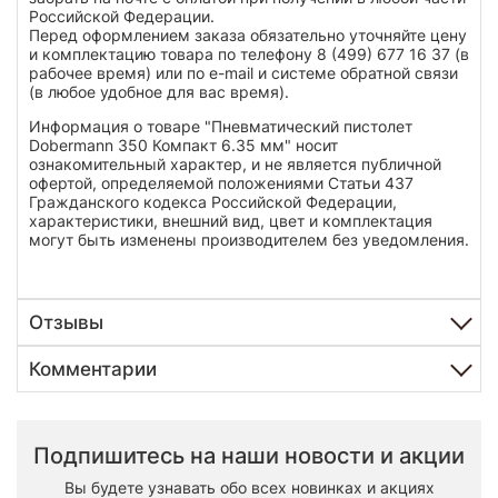
Российской Федерации.
Перед оформлением заказа обязательно уточняйте цену
и комплектацию товара по телефону 8 (499) 677 16 37 (в
рабочее время) или по e-mail и системе обратной связи
(в любое удобное для вас время).
Информация о товаре "Пневматический пистолет
Dobermann 350 Компакт 6.35 мм" носит
ознакомительный характер, и не является публичной
офертой, определяемой положениями Статьи 437
Гражданского кодекса Российской Федерации,
характеристики, внешний вид, цвет и комплектация
могут быть изменены производителем без уведомления.
Отзывы
Комментарии
Подпишитесь на наши новости и акции
Вы будете узнавать обо всех новинках и акциях