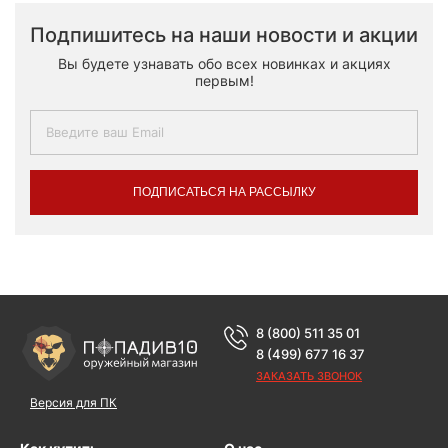
Подпишитесь на наши новости и акции
Вы будете узнавать обо всех новинках и акциях
первым!
ПОДПИСАТЬСЯ НА РАССЫЛКУ
8 (800) 511 35 01
8 (499) 677 16 37
ЗАКАЗАТЬ ЗВОНОК
Версия для ПК