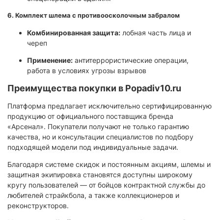
6.
Комплект шлема с противоосколочным забралом
Комбинированная защита:
лобная часть лица и
череп
Применение:
антитеррористические операции,
работа в условиях угрозы взрывов
Преимущества покупки в Popadiv10.ru
Платформа предлагает исключительно сертифицированную
продукцию от официального поставщика бренда
«Арсенал». Покупатели получают не только гарантию
качества, но и консультации специалистов по подбору
подходящей модели под индивидуальные задачи.
Благодаря системе скидок и постоянным акциям, шлемы и
защитная экипировка становятся доступны широкому
кругу пользователей — от бойцов контрактной службы до
любителей страйкбола, а также коллекционеров и
реконструкторов.