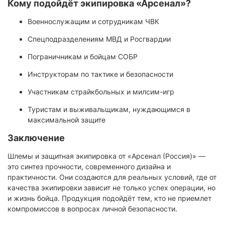
Кому подойдёт экипировка «Арсенал»?
Военнослужащим и сотрудникам ЧВК
Спецподразделениям МВД и Росгвардии
Пограничникам и бойцам СОБР
Инструкторам по тактике и безопасности
Участникам страйкбольных и милсим-игр
Туристам и выживальщикам, нуждающимся в
максимальной защите
Заключение
Шлемы и защитная экипировка от «Арсенал (Россия)» —
это синтез прочности, современного дизайна и
практичности. Они создаются для реальных условий, где от
качества экипировки зависит не только успех операции, но
и жизнь бойца. Продукция подойдёт тем, кто не приемлет
компромиссов в вопросах личной безопасности.