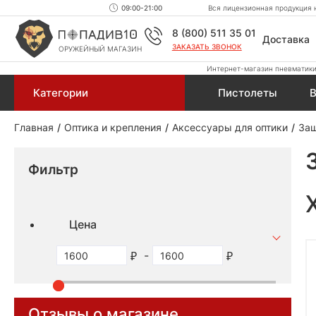
09:00-21:00
Вся лицензионная продукция н
8 (800) 511 35 01
Доставка
ЗАКАЗАТЬ ЗВОНОК
ОРУЖЕЙНЫЙ МАГАЗИН
Интернет-магазин пневматики,
Категории
Пистолеты
В
Главная
Оптика и крепления
Аксессуары для оптики
Защ
Фильтр
Цена
-
Отзывы о магазине