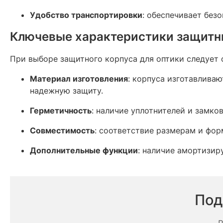
Удобство транспортировки
: обеспечивает без
Ключевые характеристики защитн
При выборе защитного корпуса для оптики следует 
Материал изготовления
: корпуса изготавлива
надежную защиту.
Герметичность
: наличие уплотнителей и замко
Совместимость
: соответствие размерам и фор
Дополнительные функции
: наличие амортизир
Под