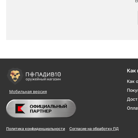
В
Как 
Как 
Поку
Мобильная версия
Дост
Опла
Политика конфиденциальности
Согласие на обработку ПД