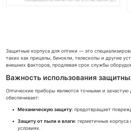
Защитные корпуса для оптики — это специализирова
таких как прицелы, бинокли, телескопы и другие у
внешних факторов, продлевая срок службы оборудов
Важность использования защитны
Оптические приборы являются точными и зачастую
обеспечивает:​
Механическую защиту
: предотвращает поврежд
Защиту от пыли и влаги
: герметичные корпуса
условиях.