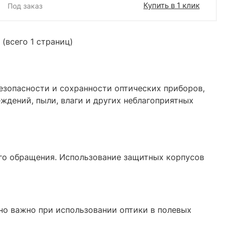
Купить в 1 клик
Под заказ
 (всего 1 страниц)
езопасности и сохранности оптических приборов,
ждений, пыли, влаги и других неблагоприятных
о обращения. Использование защитных корпусов
нно важно при использовании оптики в полевых