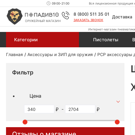
09:00-21:00
Вся лицензионная продукция н
8 (800) 511 35 01
Доставка
ЗАКАЗАТЬ ЗВОНОК
ОРУЖЕЙНЫЙ МАГАЗИН
Интернет-магазин пневматики,
Категории
Пистолеты
В
Главная
Аксессуары и ЗИП для оружия
PCP аксессуары 
Фильтр
Цена
-
Отзывы о магазине