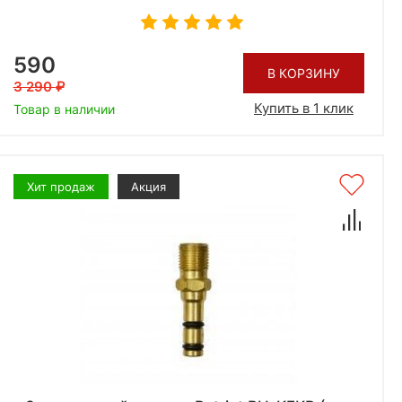
590
В КОРЗИНУ
3 290
Купить в 1 клик
Товар в наличии
Хит продаж
Акция