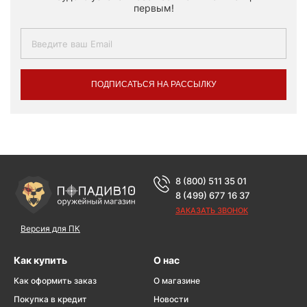
первым!
ПОДПИСАТЬСЯ НА РАССЫЛКУ
8 (800) 511 35 01
8 (499) 677 16 37
ЗАКАЗАТЬ ЗВОНОК
Версия для ПК
Как купить
О нас
Как оформить заказ
О магазине
Покупка в кредит
Новости