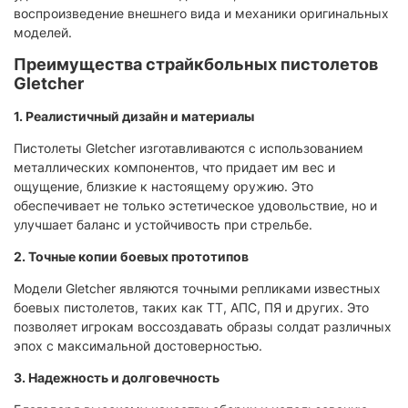
воспроизведение внешнего вида и механики оригинальных
моделей.​
Преимущества страйкбольных пистолетов
Gletcher
1. Реалистичный дизайн и материалы
Пистолеты Gletcher изготавливаются с использованием
металлических компонентов, что придает им вес и
ощущение, близкие к настоящему оружию. Это
обеспечивает не только эстетическое удовольствие, но и
улучшает баланс и устойчивость при стрельбе.​
2. Точные копии боевых прототипов
Модели Gletcher являются точными репликами известных
боевых пистолетов, таких как ТТ, АПС, ПЯ и других. Это
позволяет игрокам воссоздавать образы солдат различных
эпох с максимальной достоверностью.​
3. Надежность и долговечность