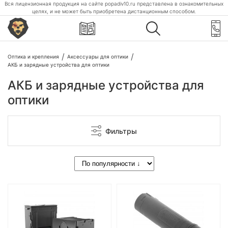
Вся лицензионная продукция на сайте popadiv10.ru представлена в ознакомительных
целях, и не может быть приобретена дистанционным способом.
Оптика и крепления
Аксессуары для оптики
АКБ и зарядные устройства для оптики
АКБ и зарядные устройства для
оптики
Фильтры