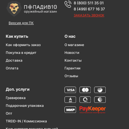
8 (800) 511 35 01
8 (499) 677 16 37
ЗАКАЗАТЬ ЗВОНОК
Версия для ПК
Как купить
О нас
Как оформить заказ
О магазине
Покупка в кредит
Новости
Доставка
Контакты
Оплата
Гарантии
Отзывы
Доп. услуги
Гравировка
Подарочная упаковка
Опт
TREID-IN / Комиссионка
Калькулятор расчета дульной