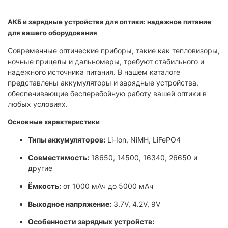
АКБ и зарядные устройства для оптики: надежное питание
для вашего оборудования
Современные оптические приборы, такие как тепловизоры,
ночные прицелы и дальномеры, требуют стабильного и
надежного источника питания. В нашем каталоге
представлены аккумуляторы и зарядные устройства,
обеспечивающие бесперебойную работу вашей оптики в
любых условиях.​
Основные характеристики
Типы аккумуляторов:
Li-Ion, NiMH, LiFePO4
Совместимость:
18650, 14500, 16340, 26650 и
другие
Ёмкость:
от 1000 мАч до 5000 мАч
Выходное напряжение:
3.7V, 4.2V, 9V
Особенности зарядных устройств: