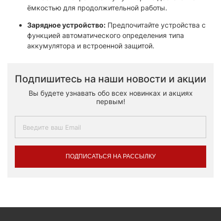
ёмкостью для продолжительной работы.
Зарядное устройство:
Предпочитайте устройства с
функцией автоматического определения типа
аккумулятора и встроенной защитой.​
Подпишитесь на наши новости и акции
Вы будете узнавать обо всех новинках и акциях
первым!
ПОДПИСАТЬСЯ НА РАССЫЛКУ