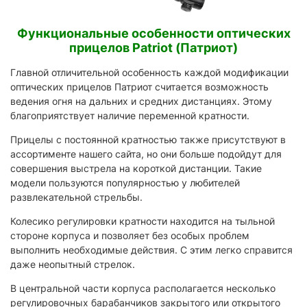
Функциональные особенности оптических
прицелов Patriot (Патриот)
Главной отличительной особенность каждой модификации
оптических прицелов Патриот считается возможность
ведения огня на дальних и средних дистанциях. Этому
благоприятствует наличие переменной кратности.
Прицелы с постоянной кратностью также присутствуют в
ассортименте нашего сайта, но они больше подойдут для
совершения выстрела на короткой дистанции. Такие
модели пользуются популярностью у любителей
развлекательной стрельбы.
Колесико регулировки кратности находится на тыльной
стороне корпуса и позволяет без особых проблем
выполнить необходимые действия. С этим легко справится
даже неопытный стрелок.
В центральной части корпуса располагается несколько
регулировочных барабанчиков закрытого или открытого