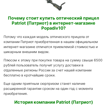
Почему стоит купить оптический прицел
Patriot (Патриот) в интернет-магазине
Popadiv10?
Потому что каждая модель оптического прицела от
компании Патриот приобретенная в нашем официальном
интернет-магазине отличатся приемлемой стоимостью и
шикарным внешним видом.
Плюсом к этому при покупке товара на сумму свыше 6500
рублей пользователь получит услугу доставки в
отдаленные регионы России за счет нашей компании
бесплатно в кротчайшие сроки.
Еще одним приятным сюрпризом станет наличие
расширенной гарантии сроком на один год с момента
приобретения.
История компании Patriot (Патриот)