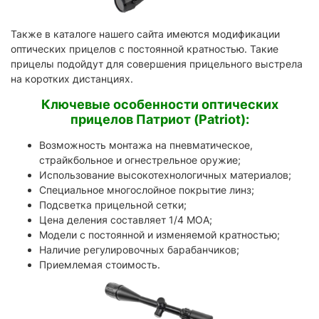
Также в каталоге нашего сайта имеются модификации
оптических прицелов с постоянной кратностью. Такие
прицелы подойдут для совершения прицельного выстрела
на коротких дистанциях.
Ключевые особенности оптических
прицелов Патриот (Patriot):
Возможность монтажа на пневматическое,
страйкбольное и огнестрельное оружие;
Использование высокотехнологичных материалов;
Специальное многослойное покрытие линз;
Подсветка прицельной сетки;
Цена деления составляет 1/4 МОА;
Модели с постоянной и изменяемой кратностью;
Наличие регулировочных барабанчиков;
Приемлемая стоимость.