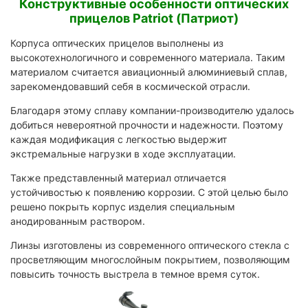
Конструктивные особенности оптических
прицелов Patriot (Патриот)
Корпуса оптических прицелов выполнены из
высокотехнологичного и современного материала. Таким
материалом считается авиационный алюминиевый сплав,
зарекомендовавший себя в космической отрасли.
Благодаря этому сплаву компании-производителю удалось
добиться невероятной прочности и надежности. Поэтому
каждая модификация с легкостью выдержит
экстремальные нагрузки в ходе эксплуатации.
Также представленный материал отличается
устойчивостью к появлению коррозии. С этой целью было
решено покрыть корпус изделия специальным
анодированным раствором.
Линзы изготовлены из современного оптического стекла с
просветляющим многослойным покрытием, позволяющим
повысить точность выстрела в темное время суток.