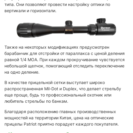
типа. Они позволяют провести настройку оптики по
вертикали и горизонтали.
Также на некоторых модификациях предусмотрен
барабанчик для отстройки от параллакса с ценой деления
равной 1/4 МОА. При каждом прокручивание чувствуется
небольшой щелчок, помогающий отследить переключение
на одно деление.
В качестве прицельной сетки выступает широко
распространенная Mil-Dot и Duplex, что делает стрельбу
еще проще, будь то профессиональный охотник или
любитель стрельбы по банкам.
Благодаря расположению главных производственных
мощностей на территории Китая, цена на оптические
прицелы Patriot приятно порадует каждого покупателя.