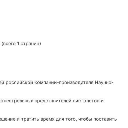
 (всего 1 страниц)
шей российской компании-производителя Научно-
огнестрельных представителей пистолетов и
шение и тратить время для того, чтобы поставить