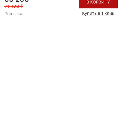
В КОРЗИНУ
74 478
Купить в 1 клик
Под заказ