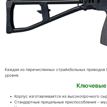
Каждая из перечисленных страйкбольных приводов 
уровня.
Ключевые 
Корпус изготавливается из высокопрочного сыр
Стандартные прицельные приспособления – муш