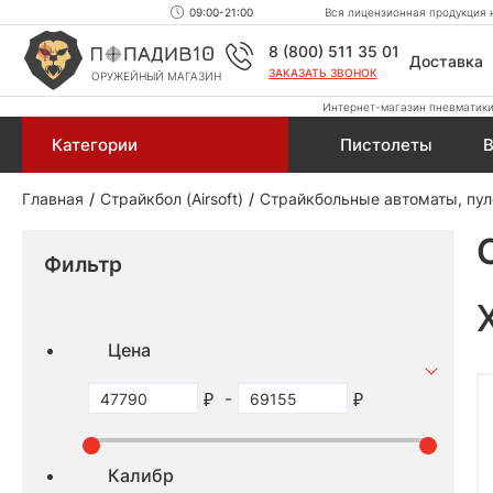
09:00-21:00
Вся лицензионная продукция н
8 (800) 511 35 01
Доставка
ЗАКАЗАТЬ ЗВОНОК
ОРУЖЕЙНЫЙ МАГАЗИН
Интернет-магазин пневматики,
Категории
Пистолеты
В
Главная
Страйкбол (Airsoft)
Страйкбольные автоматы, пул
Фильтр
Цена
-
Калибр