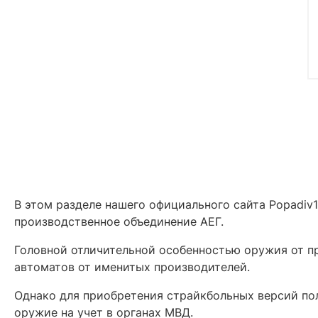
В этом разделе нашего официального сайта Popadiv
производственное объединение АЕГ.
Головной отличительной особенностью оружия от пр
автоматов от именитых производителей.
Однако для приобретения страйкбольных версий пол
оружие на учет в органах МВД.