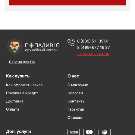
8 (800) 511 35 01
8 (499) 677 16 37
ЗАКАЗАТЬ ЗВОНОК
Версия для ПК
Как купить
О нас
Как оформить заказ
О магазине
Покупка в кредит
Новости
Доставка
Контакты
Оплата
Гарантии
Отзывы
Доп. услуги