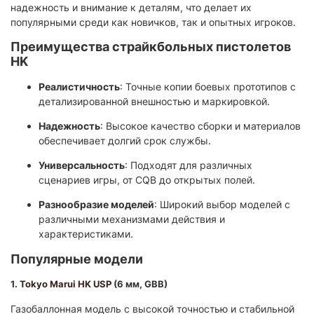
надежность и внимание к деталям, что делает их
популярными среди как новичков, так и опытных игроков.​
Преимущества страйкбольных пистолетов
HK
Реалистичность
: Точные копии боевых прототипов с
детализированной внешностью и маркировкой.​
Надежность
: Высокое качество сборки и материалов
обеспечивает долгий срок службы.​
Универсальность
: Подходят для различных
сценариев игры, от CQB до открытых полей.​
Разнообразие моделей
: Широкий выбор моделей с
различными механизмами действия и
характеристиками.​
Популярные модели
1.
Tokyo Marui HK USP
(6 мм, GBB)
Газобаллонная модель с высокой точностью и стабильной