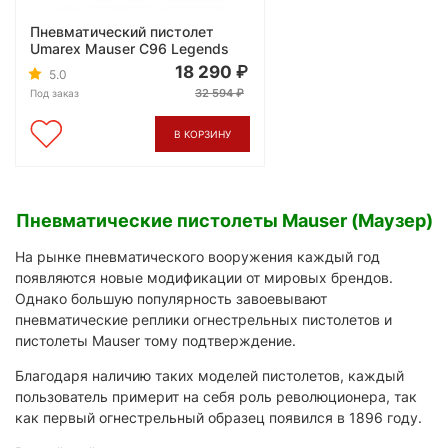
Пневматический пистолет
Umarex Mauser C96 Legends
18 290
5.0
32 594
Под заказ
В КОРЗИНУ
Пневматические пистолеты Mauser (Маузер)
На рынке пневматического вооружения каждый год
появляются новые модификации от мировых брендов.
Однако большую популярность завоевывают
пневматические реплики огнестрельных пистолетов и
пистолеты Mauser тому подтверждение.
Благодаря наличию таких моделей пистолетов, каждый
пользователь примерит на себя роль революционера, так
как первый огнестрельный образец появился в 1896 году.