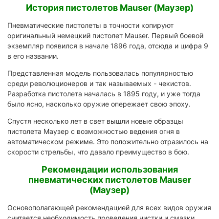
История пистолетов Mauser (Маузер)
Пневматические пистолеты в точности копируют
оригинальный немецкий пистолет Mauser. Первый боевой
экземпляр появился в начале 1896 года, отсюда и цифра 9
в его названии.
Представленная модель пользовалась популярностью
среди революционеров и так называемых - чекистов.
Разработка пистолета началась в 1895 году, и уже тогда
было ясно, насколько оружие опережает свою эпоху.
Спустя несколько лет в свет вышли новые образцы
пистолета Маузер с возможностью ведения огня в
автоматическом режиме. Это положительно отразилось на
скорости стрельбы, что давало преимущество в бою.
Рекомендации использования
пневматических пистолетов Mauser
(Маузер)
Основополагающей рекомендацией для всех видов оружия
считается необходимость проведения чистки и смазки