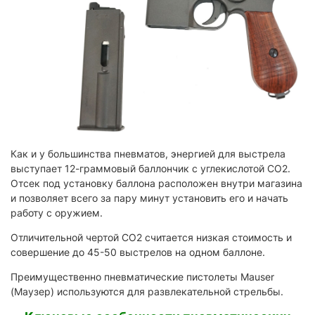
Как и у большинства пневматов, энергией для выстрела
выступает 12-граммовый баллончик с углекислотой CO2.
Отсек под установку баллона расположен внутри магазина
и позволяет всего за пару минут установить его и начать
работу с оружием.
Отличительной чертой CO2 считается низкая стоимость и
совершение до 45-50 выстрелов на одном баллоне.
Преимущественно пневматические пистолеты Mauser
(Маузер) используются для развлекательной стрельбы.