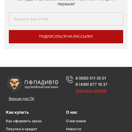
первым!
ПОДПИСАТЬСЯ НА РАССЫЛКУ
8 (800) 511 35 01
8 (499) 677 16 37
ЗАКАЗАТЬ ЗВОНОК
Версия для ПК
Как купить
О нас
Как оформить заказ
О магазине
Покупка в кредит
Новости