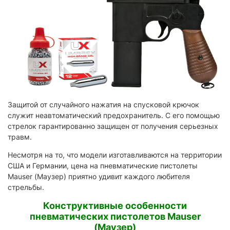
Защитой от случайного нажатия на спусковой крючок
служит неавтоматический предохранитель. С его помощью
стрелок гарантированно защищен от получения серьезных
травм.
Несмотря на то, что модели изготавливаются на территории
США и Германии, цена на пневматические пистолеты
Mauser (Маузер) приятно удивит каждого любителя
стрельбы.
Конструктивные особенности
пневматических пистолетов Mauser
(Маузер)