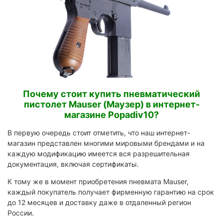
Почему стоит купить пневматический
пистолет Mauser (Маузер) в интернет-
магазине Popadiv10?
В первую очередь стоит отметить, что наш интернет-
магазин представлен многими мировыми брендами и на
каждую модификацию имеется вся разрешительная
документация, включая сертификаты.
К тому же в момент приобретения пневмата Mauser,
каждый покупатель получает фирменную гарантию на срок
до 12 месяцев и доставку даже в отдаленный регион
России.