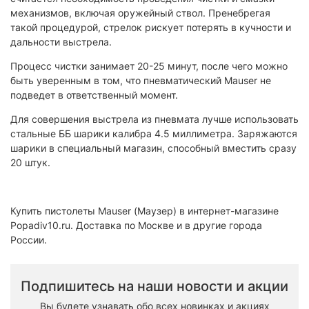
механизмов, включая оружейный ствол. Пренебрегая
такой процедурой, стрелок рискует потерять в кучности и
дальности выстрела.
Процесс чистки занимает 20-25 минут, после чего можно
быть уверенным в том, что пневматический Mauser не
подведет в ответственный момент.
Для совершения выстрела из пневмата лучше использовать
стальные ББ шарики калибра 4.5 миллиметра. Заряжаются
шарики в специальный магазин, способный вместить сразу
20 штук.
Купить пистолеты Mauser (Маузер) в интернет-магазине
Popadiv10.ru. Доставка по Москве и в другие города
России.
Подпишитесь на наши новости и акции
Вы будете узнавать обо всех новинках и акциях