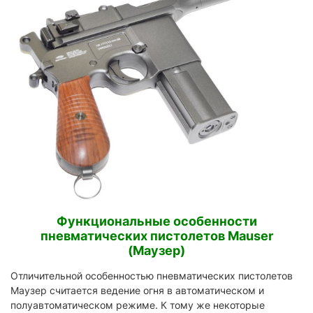
Функциональные особенности
пневматических пистолетов Mauser
(Маузер)
Отличительной особенностью пневматических пистолетов
Маузер считается ведение огня в автоматическом и
полуавтоматическом режиме. К тому же некоторые