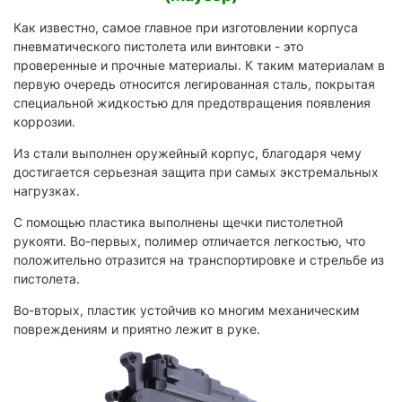
Как известно, самое главное при изготовлении корпуса
пневматического пистолета или винтовки - это
проверенные и прочные материалы. К таким материалам в
первую очередь относится легированная сталь, покрытая
специальной жидкостью для предотвращения появления
коррозии.
Из стали выполнен оружейный корпус, благодаря чему
достигается серьезная защита при самых экстремальных
нагрузках.
С помощью пластика выполнены щечки пистолетной
рукояти. Во-первых, полимер отличается легкостью, что
положительно отразится на транспортировке и стрельбе из
пистолета.
Во-вторых, пластик устойчив ко многим механическим
повреждениям и приятно лежит в руке.