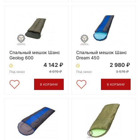
Спальный мешок Шанс
Спальный мешок Шанс
Geolog 600
Dream 450
4 142
2 980
4 970
3 576
Под заказ
Под заказ
В КОРЗИНУ
В КОРЗИНУ