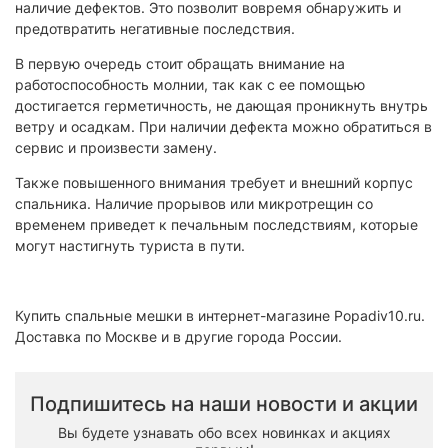
наличие дефектов. Это позволит вовремя обнаружить и
предотвратить негативные последствия.
В первую очередь стоит обращать внимание на
работоспособность молнии, так как с ее помощью
достигается герметичность, не дающая проникнуть внутрь
ветру и осадкам. При наличии дефекта можно обратиться в
сервис и произвести замену.
Также повышенного внимания требует и внешний корпус
спальника. Наличие прорывов или микротрещин со
временем приведет к печальным последствиям, которые
могут настигнуть туриста в пути.
Купить спальные мешки в интернет-магазине Popadiv10.ru.
Доставка по Москве и в другие города России.
Подпишитесь на наши новости и акции
Вы будете узнавать обо всех новинках и акциях