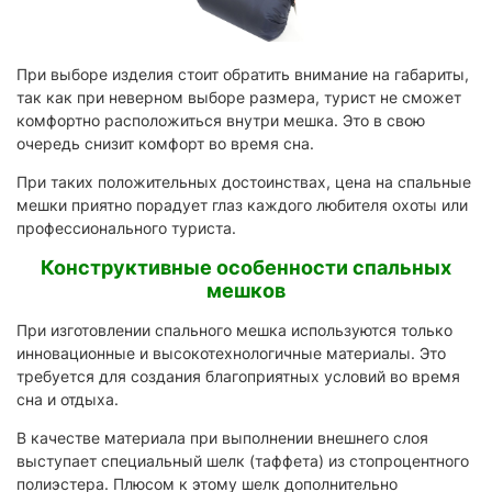
При выборе изделия стоит обратить внимание на габариты,
так как при неверном выборе размера, турист не сможет
комфортно расположиться внутри мешка. Это в свою
очередь снизит комфорт во время сна.
При таких положительных достоинствах, цена на спальные
мешки приятно порадует глаз каждого любителя охоты или
профессионального туриста.
Конструктивные особенности спальных
мешков
При изготовлении спального мешка используются только
инновационные и высокотехнологичные материалы. Это
требуется для создания благоприятных условий во время
сна и отдыха.
В качестве материала при выполнении внешнего слоя
выступает специальный шелк (таффета) из стопроцентного
полиэстера. Плюсом к этому шелк дополнительно