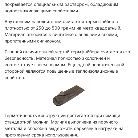
покрывается специальным раствором, обладающим
водоотталкивающими свойствами.
Внутренним наполнителем считается термофайбер с
плотностью от 250 до 500 грамм на метр квадратный.
Материал относится к синтетике с внешними слоями,
пропитанными силиконом.
Главной отличительной чертой термфайбера считается его
безопасность. Материал полностью экологичен и
соответствует всем нормам. Еще одной положительной
стороной являются повышенные теплоизоляционные
свойства.
Герметичность конструкции достигается при помощи
стандартной молнии. Молния выполнена из прочного
металла и способна выдержать серьезные нагрузки на
протяжении срока использования.