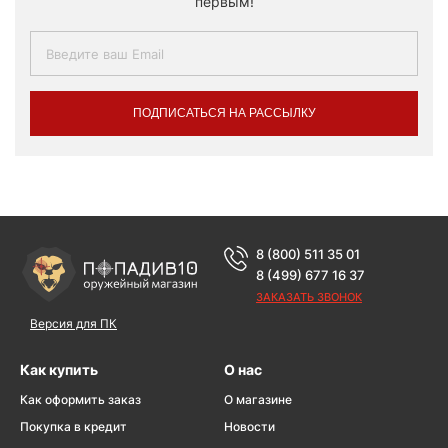
первым!
ПОДПИСАТЬСЯ НА РАССЫЛКУ
8 (800) 511 35 01
8 (499) 677 16 37
ЗАКАЗАТЬ ЗВОНОК
Версия для ПК
Как купить
О нас
Как оформить заказ
О магазине
Покупка в кредит
Новости