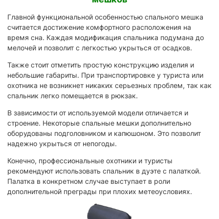
Главной функциональной особенностью спального мешка
считается достижение комфортного расположения на
время сна. Каждая модификация спальника подумана до
мелочей и позволит с легкостью укрыться от осадков.
Также стоит отметить простую конструкцию изделия и
небольшие габариты. При транспортировке у туриста или
охотника не возникнет никаких серьезных проблем, так как
спальник легко помещается в рюкзак.
В зависимости от используемой модели отличается и
строение. Некоторые спальные мешки дополнительно
оборудованы подголовником и капюшоном. Это позволит
надежно укрыться от непогоды.
Конечно, профессиональные охотники и туристы
рекомендуют использовать спальник в дуэте с палаткой.
Палатка в конкретном случае выступает в роли
дополнительной преграды при плохих метеоусловиях.