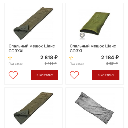
Спальный мешок Шанс
Спальный мешок Шанс
CO3XXL
CO3XL
2 818
2 184
3 466
2 621
Под заказ
Под заказ
В КОРЗИНУ
В КОРЗИНУ