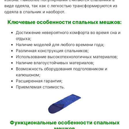
виде одеяла, так как с легкостью трансформируются из
одеяла в спальник и наоборот.
Ключевые особенности спальных мешков:
Достижение невероятного комфорта во время сна и
отдыха;
Наличие моделей для любого времени года;
Различная конструкция спальников;
Использование высокотехнологичных материалов;
Наличие влагоустойчивых материалов;
Возможность оборудования подголовником и
капюшоном;
Расширенная гарантия;
Приемлемая стоимость.
Функциональные особенности спальных
мешков