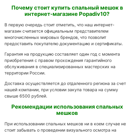
Почему стоит купить спальный мешок в
интернет-магазине Popadiv10?
В первую очередь стоит отметить, что наш интернет-
магазин считается официальным представителем
многочисленных мировых брендов, что позволит
предоставить покупателю документацию и сертификаты.
Гарантия на продукцию составляет один год с момента
приобретения с правом прохождения гарантийного
обслуживания в специализированных мастерских на
территории России.
Доставка осуществляется до отдаленного региона за счет
нашей компании, при условии закупа товара на сумму
свыше 6500 рублей.
Рекомендации использования спальных
мешков
При использовании спальных мешков ни в коем случае не
стоит забывать о проведении визуального осмотра на