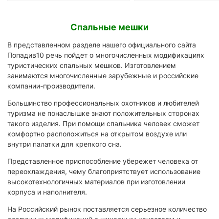
Спальные мешки
В представленном разделе нашего официального сайта
Попадив10 речь пойдет о многочисленных модификациях
туристических спальных мешков. Изготовлением
занимаются многочисленные зарубежные и российские
компании-производители.
Большинство профессиональных охотников и любителей
туризма не понаслышке знают положительных сторонах
такого изделия. При помощи спальника человек сможет
комфортно расположиться на открытом воздухе или
внутри палатки для крепкого сна.
Представленное приспособление убережет человека от
переохлаждения, чему благоприятствует использование
высокотехнологичных материалов при изготовлении
корпуса и наполнителя.
На Российский рынок поставляется серьезное количество