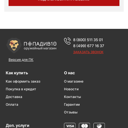
8 (800) 511 35 01
8 (499) 677 16 37
ЗАКАЗАТЬ ЗВОНОК
Версия для ПК
Как купить
О нас
Как оформить заказ
О магазине
Покупка в кредит
Новости
Доставка
Контакты
Оплата
Гарантии
Отзывы
Доп. услуги