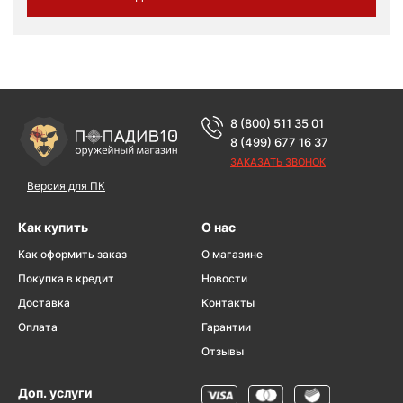
8 (800) 511 35 01
8 (499) 677 16 37
ЗАКАЗАТЬ ЗВОНОК
Версия для ПК
Как купить
О нас
Как оформить заказ
О магазине
Покупка в кредит
Новости
Доставка
Контакты
Оплата
Гарантии
Отзывы
Доп. услуги