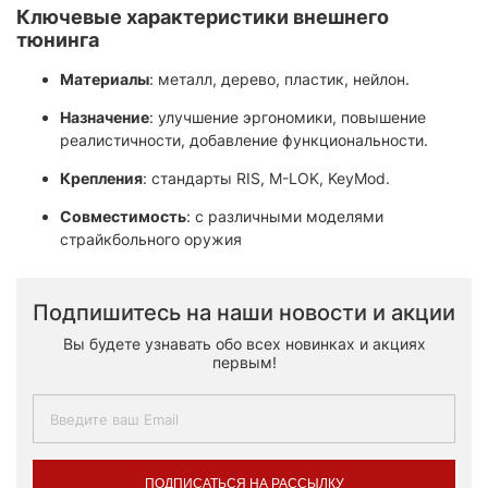
Ключевые характеристики внешнего
тюнинга
Материалы
: металл, дерево, пластик, нейлон.​
Назначение
: улучшение эргономики, повышение
реалистичности, добавление функциональности.​
Крепления
: стандарты RIS, M-LOK, KeyMod.
Совместимость
: с различными моделями
страйкбольного оружия
Подпишитесь на наши новости и акции
Вы будете узнавать обо всех новинках и акциях
первым!
ПОДПИСАТЬСЯ НА РАССЫЛКУ