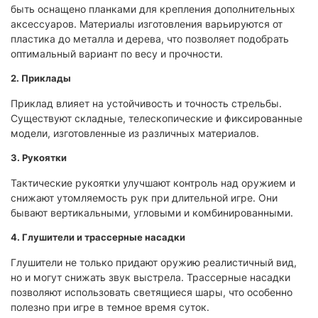
быть оснащено планками для крепления дополнительных
аксессуаров. Материалы изготовления варьируются от
пластика до металла и дерева, что позволяет подобрать
оптимальный вариант по весу и прочности.
2. Приклады
Приклад влияет на устойчивость и точность стрельбы.
Существуют складные, телескопические и фиксированные
модели, изготовленные из различных материалов.​
3. Рукоятки
Тактические рукоятки улучшают контроль над оружием и
снижают утомляемость рук при длительной игре. Они
бывают вертикальными, угловыми и комбинированными.​
4. Глушители и трассерные насадки
Глушители не только придают оружию реалистичный вид,
но и могут снижать звук выстрела. Трассерные насадки
позволяют использовать светящиеся шары, что особенно
полезно при игре в темное время суток.​