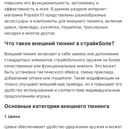
повысить его функциональность, эргономику и
эффективность в игре. В данном разделе интернет-
магазина Popadiv10 представлены разнообразные
аксессуары и компоненты для внешнего тюнинга, включая
цевья, приклады, рукоятки, глушители, трассерные
насадки и многое другое.​
Что такое внешний тюнинг в страйкболе?
Внешний тюнинг включает в себя замену или дополнение
стандартных элементов страйкбольного оружия на более
качественные или функциональные аналоги. Это может
быть установка тактического обвеса, смена приклада,
добавление оптики или глушителя. Такие модификации не
только улучшают внешний вид привода, но и повышают его
удобство использования и соответствие индивидуальным
предпочтениям игрока.​
Основные категории внешнего тюнинга
1. Цевья
Цевье обеспечивает удобство удержания оружия и может